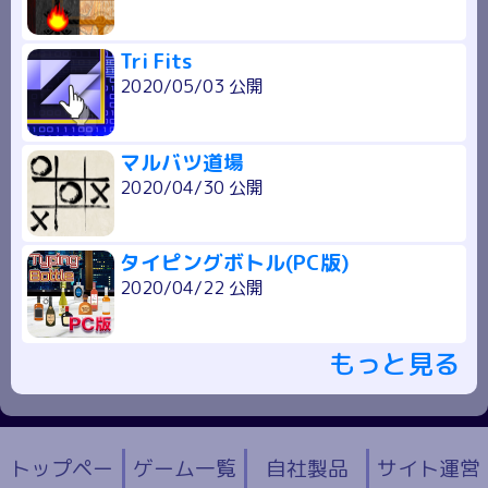
Tri Fits
2020/05/03 公開
マルバツ道場
2020/04/30 公開
タイピングボトル(PC版)
2020/04/22 公開
もっと見る
トップペー
ゲーム一覧
自社製品
サイト運営