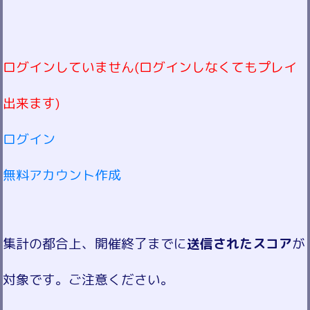
ログインしていません(ログインしなくてもプレイ
出来ます)
ログイン
無料アカウント作成
集計の都合上、開催終了までに
送信されたスコア
が
対象です。ご注意ください。