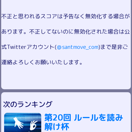
不正と思われるスコアは予告なく無効化する場合が
あります。不正してないのに無効化された場合は公
式Twitterアカウント(
＠santmove_com
)まで是非ご
連絡よろしくお願いいたします。
次のランキング
第20回 ルールを読み
解け杯