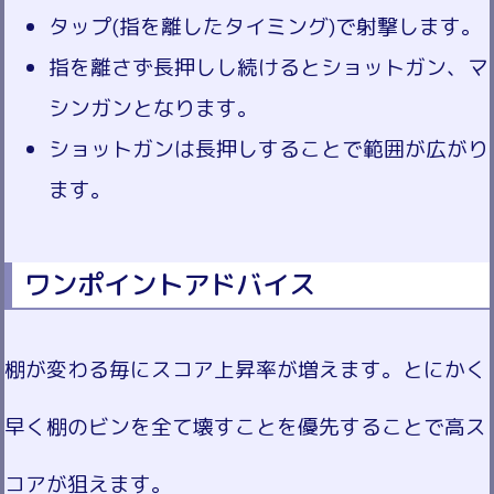
タップ(指を離したタイミング)で射撃します。
指を離さず長押しし続けるとショットガン、マ
シンガンとなります。
ショットガンは長押しすることで範囲が広がり
ます。
ワンポイントアドバイス
棚が変わる毎にスコア上昇率が増えます。とにかく
早く棚のビンを全て壊すことを優先することで高ス
コアが狙えます。