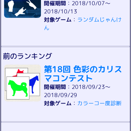
開催期間
：2018/10/07～
2018/10/13
対象ゲーム
：
ランダムじゃんけ
ん
前のランキング
第18回 色彩のカリス
マコンテスト
開催期間
：2018/09/23～
2018/09/29
対象ゲーム
：
カラーコー度診断