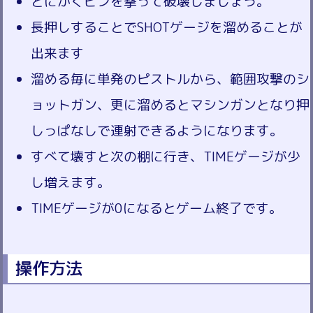
とにかくビンを撃って破壊しましょう。
長押しすることでSHOTゲージを溜めることが
出来ます
溜める毎に単発のピストルから、範囲攻撃のシ
ョットガン、更に溜めるとマシンガンとなり押
しっぱなしで連射できるようになります。
すべて壊すと次の棚に行き、TIMEゲージが少
し増えます。
TIMEゲージが0になるとゲーム終了です。
操作方法