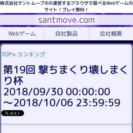
株式会社サントムーブ®の運営するブラウザで遊べるWebゲームの
サイト！プレイ無料！
Webゲーム
自社製品
会社概要
TOP
>
ランキング
第19回 撃ちまくり壊しまく
り杯
2018/09/30 00:00:00
～2018/10/06 23:59:59