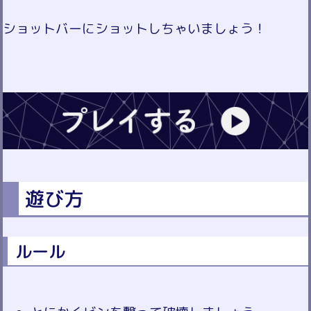
ショットバーにショットしちゃいましょう！
遊び方
ルール