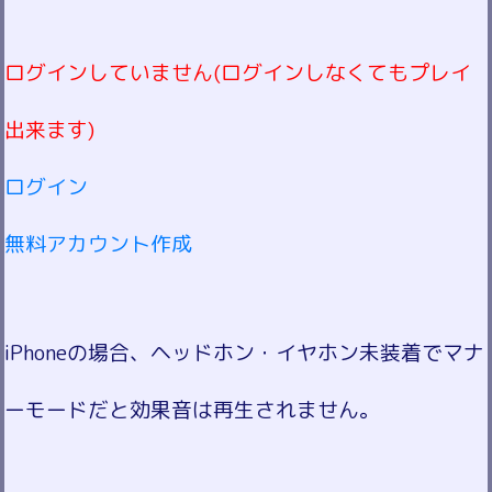
ログインしていません(ログインしなくてもプレイ
出来ます)
ログイン
無料アカウント作成
iPhoneの場合、ヘッドホン・イヤホン未装着でマナ
ーモードだと効果音は再生されません。