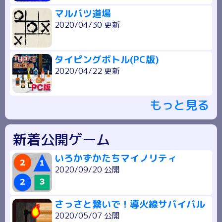
マルバツ道場
2020/04/30 更新
タイピングボトル(PC版)
2020/04/22 更新
もっと見る
新着公開ゲーム
いろかずかたちマイノリティ
2020/09/20 公開
さっさと繋いで！導火線サバイバル
2020/05/07 公開