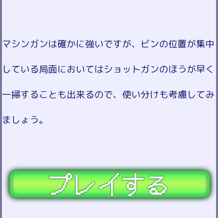
マシンガンは確かに強いですが、ビンの位置が集中
している局面においてはショットガンのほうが早く
一掃することも出来るので、使い分けも考慮してみ
ましょう。