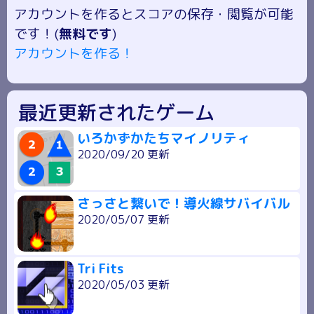
アカウントを作るとスコアの保存・閲覧が可能
です！(
無料です
)
アカウントを作る！
最近更新されたゲーム
いろかずかたちマイノリティ
2020/09/20 更新
さっさと繋いで！導火線サバイバル
2020/05/07 更新
Tri Fits
2020/05/03 更新