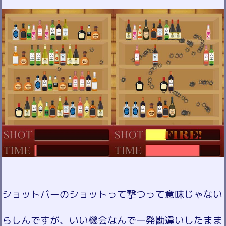
ショットバーのショットって撃つって意味じゃない
らしんですが、いい機会なんで一発勘違いしたまま