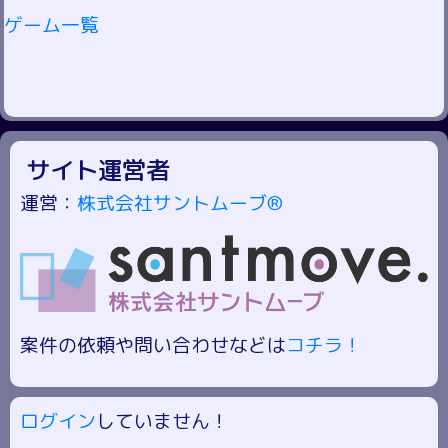
ゲーム一覧
サイト運営者
運営：
株式会社サントムーブ®
案件の依頼や問い合わせなどは
コチラ！
ログイン
していません！