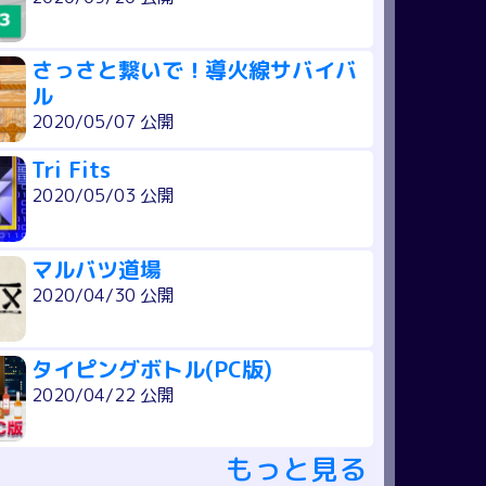
さっさと繋いで！導火線サバイバ
ル
2020/05/07 公開
Tri Fits
2020/05/03 公開
マルバツ道場
2020/04/30 公開
タイピングボトル(PC版)
2020/04/22 公開
もっと見る