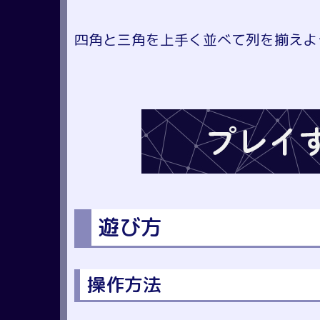
四角と三角を上手く並べて列を揃えよ
遊び方
操作方法