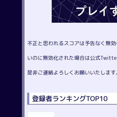
不正と思われるスコアは予告なく無効
いのに無効化された場合は公式Twitte
是非ご連絡よろしくお願いいたします
登録者ランキングTOP10