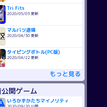
Tri Fits
2020/05/03 更新
マルバツ道場
2020/04/30 更新
タイピングボトル(PC版)
2020/04/22 更新
もっと見る
着公開ゲーム
いろかずかたちマイノリティ
2020/09/20 公開