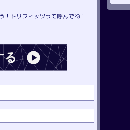
う！トリフィッツって呼んでね！