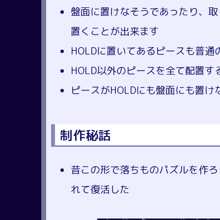
盤面に置けなそうであったり、取
置くことが出来ます
HOLDに置いてあるピースも普
HOLD以外のピースを全て配置す
ピースがHOLDにも盤面にも置
制作秘話
昔この形で落ちものパズルを作ろ
れて復活した