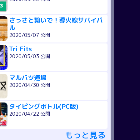
さっさと繋いで！導火線サバイバ
ル
2020/05/07 公開
Tri Fits
2020/05/03 公開
マルバツ道場
2020/04/30 公開
タイピングボトル(PC版)
2020/04/22 公開
もっと見る