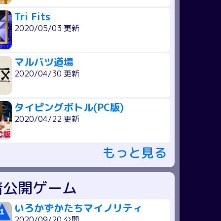
Tri Fits
2020/05/03 更新
マルバツ道場
2020/04/30 更新
タイピングボトル(PC版)
2020/04/22 更新
もっと見る
着公開ゲーム
いろかずかたちマイノリティ
2020/09/20 公開