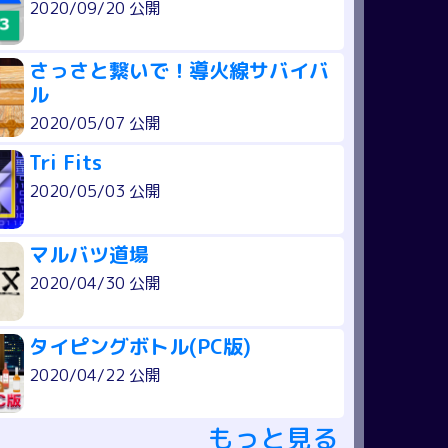
2020/09/20 公開
さっさと繋いで！導火線サバイバ
ル
2020/05/07 公開
Tri Fits
2020/05/03 公開
マルバツ道場
2020/04/30 公開
タイピングボトル(PC版)
2020/04/22 公開
もっと見る