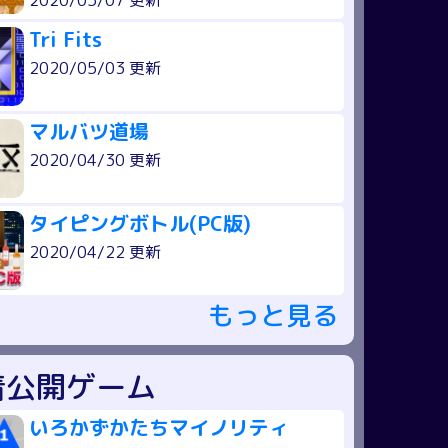
2020/05/07 更新
Tri Fits
2020/05/03 更新
マルバツ道場
2020/04/30 更新
タイピングボトル(PC版)
2020/04/22 更新
もっと見る
着公開ゲーム
いろかずかたちマイノリティ