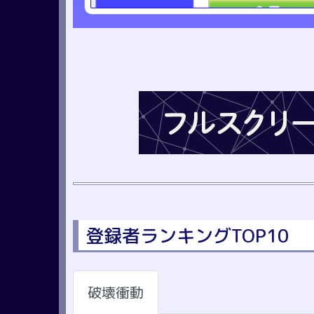
登録者ランキングTOP10
破壊衝動