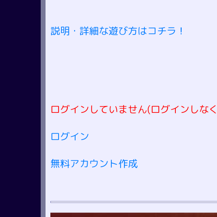
説明・詳細な遊び方はコチラ！
ログインしていません(ログインしなく
ログイン
無料アカウント作成