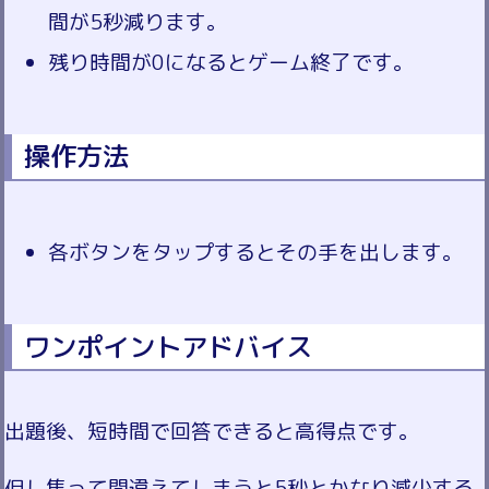
間が5秒減ります。
残り時間が0になるとゲーム終了です。
操作方法
各ボタンをタップするとその手を出します。
ワンポイントアドバイス
出題後、短時間で回答できると高得点です。
但し焦って間違えてしまうと5秒とかなり減少する