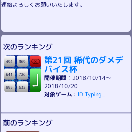
連絡よろしくお願いいたします。
次のランキング
第21回 稀代のダメデ
バイス杯
開催期間
：2018/10/14～
2018/10/20
対象ゲーム
：
ID Typing_
前のランキング