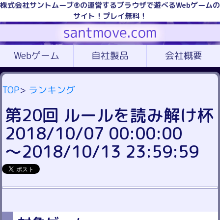
株式会社サントムーブ®の運営するブラウザで遊べるWebゲームの
サイト！プレイ無料！
Webゲーム
自社製品
会社概要
TOP
>
ランキング
第20回 ルールを読み解け杯
2018/10/07 00:00:00
～2018/10/13 23:59:59