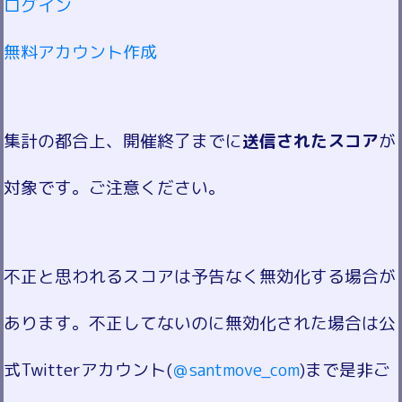
ログイン
無料アカウント作成
集計の都合上、開催終了までに
送信されたスコア
が
対象です。ご注意ください。
不正と思われるスコアは予告なく無効化する場合が
あります。不正してないのに無効化された場合は公
式Twitterアカウント(
＠santmove_com
)まで是非ご