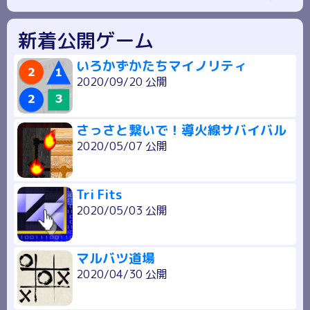
新着公開ゲーム
いろかずかたちマイノリティ
2020/09/20 公開
さっさと繋いで！導火線サバイバル
2020/05/07 公開
Tri Fits
2020/05/03 公開
マルバツ道場
2020/04/30 公開