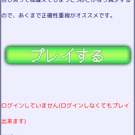
ので、あくまで正確性重視がオススメです。
ログインしていません(ログインしなくてもプレイ
出来ます)