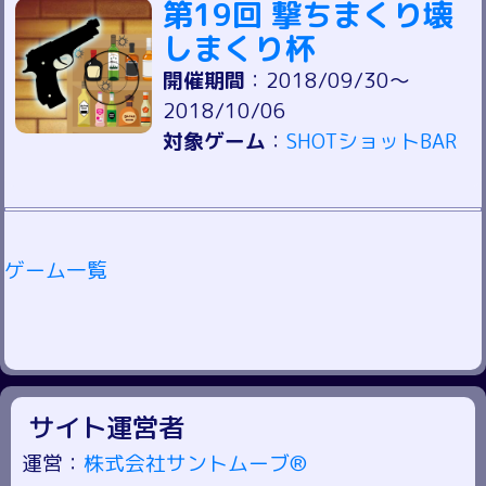
第19回 撃ちまくり壊
しまくり杯
開催期間
：2018/09/30～
2018/10/06
対象ゲーム
：
SHOTショットBAR
ゲーム一覧
サイト運営者
運営：
株式会社サントムーブ®