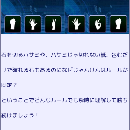
石を切るハサミや、ハサミじゃ切れない紙、包むだ
けで破れる石もあるのになぜじゃんけんはルールが
固定？
ということでどんなルールでも瞬時に理解して勝ち
続けましょう！