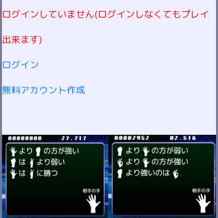
ログインしていません(ログインしなくてもプレイ
出来ます)
ログイン
無料アカウント作成