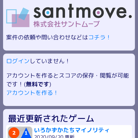
案件の依頼や問い合わせなどは
コチラ！
ログイン
していません！
アカウントを作るとスコアの保存・閲覧が可能
です！(
無料です
)
アカウントを作る！
最近更新されたゲーム
いろかずかたちマイノリティ
2020/09/20 更新