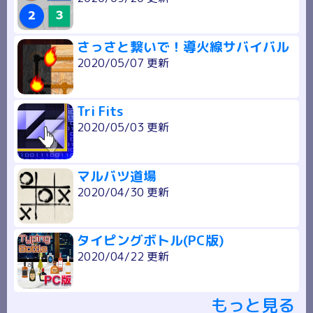
さっさと繋いで！導火線サバイバル
2020/05/07 更新
Tri Fits
2020/05/03 更新
マルバツ道場
2020/04/30 更新
タイピングボトル(PC版)
2020/04/22 更新
もっと見る