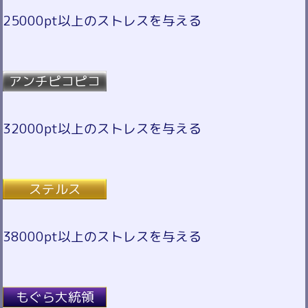
25000pt以上のストレスを与える
アンチピコピコ
32000pt以上のストレスを与える
ステルス
38000pt以上のストレスを与える
もぐら大統領