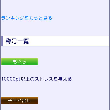
ランキングをもっと見る
称号一覧
もぐら
10000pt以上のストレスを与える
チョイ出し