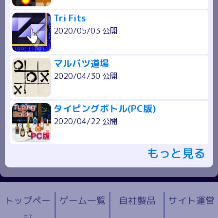
Tri Fits
2020/05/03 公開
マルバツ道場
2020/04/30 公開
タイピングボトル(PC版)
2020/04/22 公開
もっと見る
トップペー
ゲーム一覧
自社製品
サイト運営