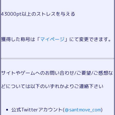
43000pt以上のストレスを与える
獲得した称号は「
マイページ
」にて変更できます。
サイトやゲームへのお問い合わせ/ご要望/ご感想な
どについては以下のいずれかよりご連絡下さい
公式Twitterアカウント(
＠santmove_com
)