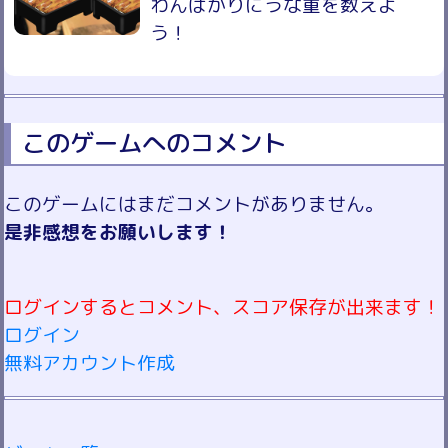
わんばかりにうな重を数えよ
う！
このゲームへのコメント
このゲームにはまだコメントがありません。
是非感想をお願いします！
ログインするとコメント、スコア保存が出来ます！
ログイン
無料アカウント作成