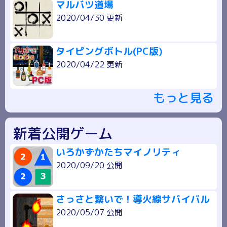
マルバツ道場
2020/04/30 更新
タイピングボトル(PC版)
2020/04/22 更新
もっと見る
新着公開ゲーム
いろかずかたちマイノリティ
2020/09/20 公開
さっさと繋いで！導火線サバイバル
2020/05/07 公開