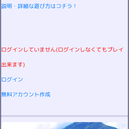
説明・詳細な遊び方はコチラ！
ログインしていません(ログインしなくてもプレイ
出来ます)
ログイン
無料アカウント作成