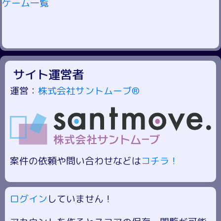
ゲーム一覧
サイト運営者
運営：
株式会社サントムーブ®
案件の依頼や問い合わせなどは
コチラ！
ログイン
していません！