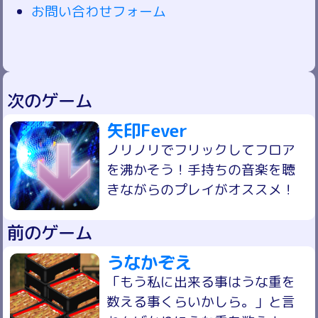
お問い合わせフォーム
次のゲーム
矢印Fever
ノリノリでフリックしてフロア
を沸かそう！手持ちの音楽を聴
きながらのプレイがオススメ！
前のゲーム
うなかぞえ
「もう私に出来る事はうな重を
数える事くらいかしら。」と言