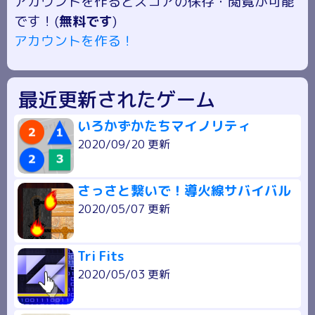
アカウントを作るとスコアの保存・閲覧が可能
です！(
無料です
)
アカウントを作る！
最近更新されたゲーム
いろかずかたちマイノリティ
2020/09/20 更新
さっさと繋いで！導火線サバイバル
2020/05/07 更新
Tri Fits
2020/05/03 更新