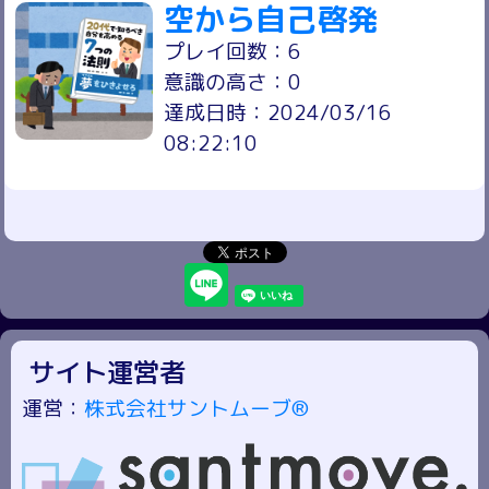
空から自己啓発
プレイ回数：6
意識の高さ：0
達成日時：2024/03/16
08:22:10
サイト運営者
運営：
株式会社サントムーブ®