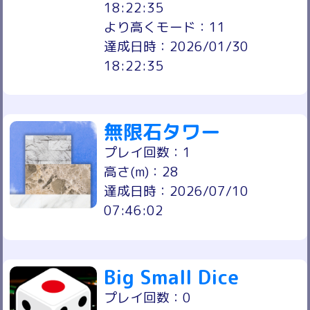
18:22:35
より高くモード：11
達成日時：2026/01/30
18:22:35
無限石タワー
プレイ回数：1
高さ(m)：28
達成日時：2026/07/10
07:46:02
Big Small Dice
プレイ回数：0