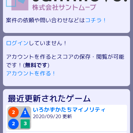
案件の依頼や問い合わせなどは
コチラ！
ログイン
していません！
アカウントを作るとスコアの保存・閲覧が可能
です！(
無料です
)
アカウントを作る！
最近更新されたゲーム
いろかずかたちマイノリティ
2020/09/20 更新