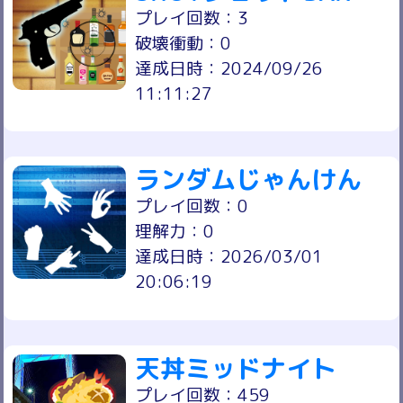
プレイ回数：3
破壊衝動：0
達成日時：2024/09/26
11:11:27
ランダムじゃんけん
プレイ回数：0
理解力：0
達成日時：2026/03/01
20:06:19
天丼ミッドナイト
プレイ回数：459