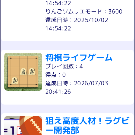
14:54:22
りんごソムリエモード：3600
達成日時：2025/10/02
14:54:22
将棋ライフゲーム
プレイ回数：4
得点：0
達成日時：2026/07/03
20:41:26
狙え高度人材！ラグビ
ー開発部