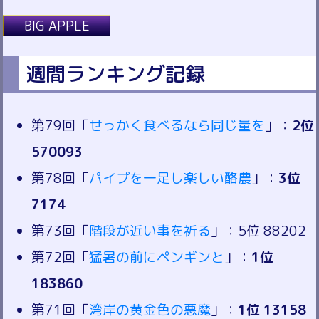
BIG APPLE
週間ランキング記録
第79回「
せっかく食べるなら同じ量を
」：
2位
570093
第78回「
パイプを一足し楽しい酪農
」：
3位
7174
第73回「
階段が近い事を祈る
」：5位 88202
第72回「
猛暑の前にペンギンと
」：
1位
183860
第71回「
湾岸の黄金色の悪魔
」：
1位 13158