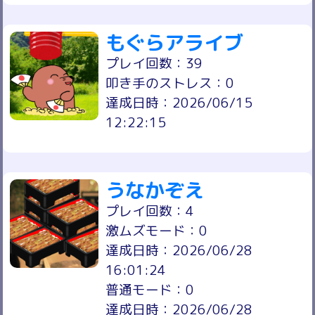
もぐらアライブ
プレイ回数：39
叩き手のストレス：0
達成日時：2026/06/15
12:22:15
うなかぞえ
プレイ回数：4
激ムズモード：0
達成日時：2026/06/28
16:01:24
普通モード：0
達成日時：2026/06/28