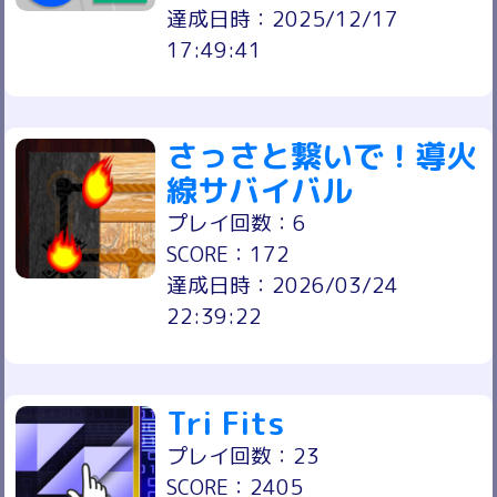
達成日時：2025/12/17
17:49:41
さっさと繋いで！導火
線サバイバル
プレイ回数：6
SCORE：172
達成日時：2026/03/24
22:39:22
Tri Fits
プレイ回数：23
SCORE：2405