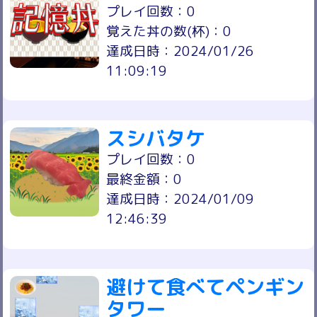
プレイ回数：0
覚えた丼の数(杯)：0
達成日時：2024/01/26
11:09:19
スシバタケ
プレイ回数：0
最終金額：0
達成日時：2024/01/09
12:46:39
避けて食べてペンギン
タワー