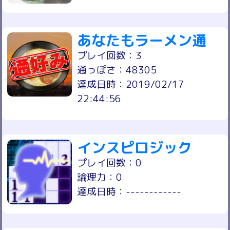
あなたもラーメン通
プレイ回数：3
通っぽさ：48305
達成日時：2019/02/17
22:44:56
インスピロジック
プレイ回数：0
論理力：0
達成日時：------------