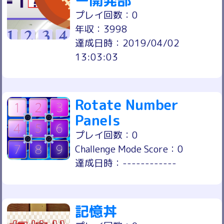
ー開発部
プレイ回数：0
年収：3998
達成日時：2019/04/02
13:03:03
Rotate Number
Panels
プレイ回数：0
Challenge Mode Score：0
達成日時：------------
記憶丼