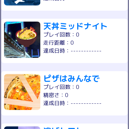
天丼ミッドナイト
プレイ回数：0
走行距離：0
達成日時：------------
ピザはみんなで
プレイ回数：0
精密さ：0
達成日時：------------