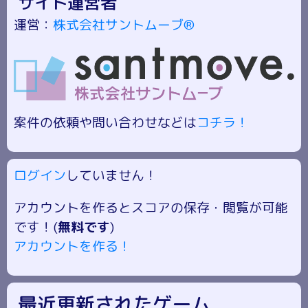
サイト運営者
運営：
株式会社サントムーブ®
案件の依頼や問い合わせなどは
コチラ！
ログイン
していません！
アカウントを作るとスコアの保存・閲覧が可能
です！(
無料です
)
アカウントを作る！
最近更新されたゲーム