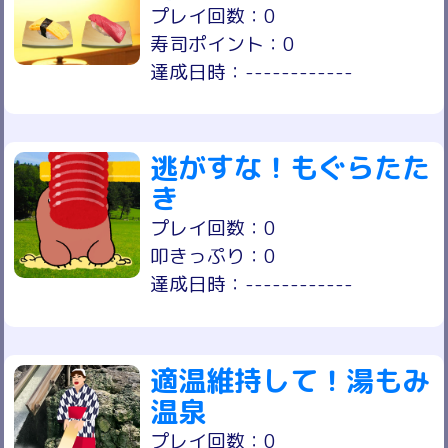
プレイ回数：0
寿司ポイント：0
達成日時：------------
逃がすな！もぐらたた
き
プレイ回数：0
叩きっぷり：0
達成日時：------------
適温維持して！湯もみ
温泉
プレイ回数：0