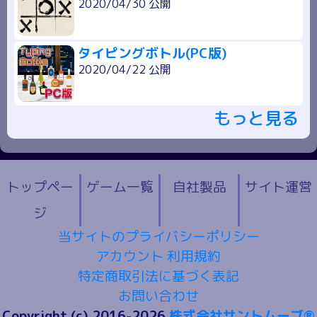
2020/04/30 公開
タイピングボトル(PC版)
2020/04/22 公開
もっと見る
トップペー
ゲーム一覧
自社製品
サイト運営
ジ
当サイトのプライバシーポリシー
アカウント 利用規約
特定商取引法に基づく表記
お問い合わせ
Copyright (c) 2016-2026
株式会社サントムーブ®