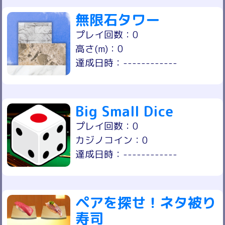
無限石タワー
プレイ回数：0
高さ(m)：0
達成日時：------------
Big Small Dice
プレイ回数：0
カジノコイン：0
達成日時：------------
ペアを探せ！ネタ被り
寿司