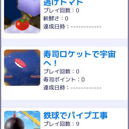
逃げトマト
プレイ回数：0
新鮮さ：0
達成日時：------------
寿司ロケットで宇宙
へ！
プレイ回数：0
寿司ポイント：0
達成日時：------------
鉄球でパイプ工事
プレイ回数：9