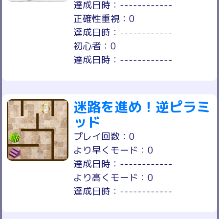
達成日時：------------
正確性重視：0
達成日時：------------
初心者：0
達成日時：------------
迷路を進め！逆ピラミ
ッド
プレイ回数：0
より早くモード：0
達成日時：------------
より高くモード：0
達成日時：------------