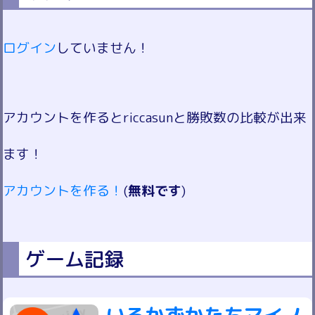
ログイン
していません！
アカウントを作るとriccasunと勝敗数の比較が出来
ます！
アカウントを作る！
(
無料です
)
ゲーム記録