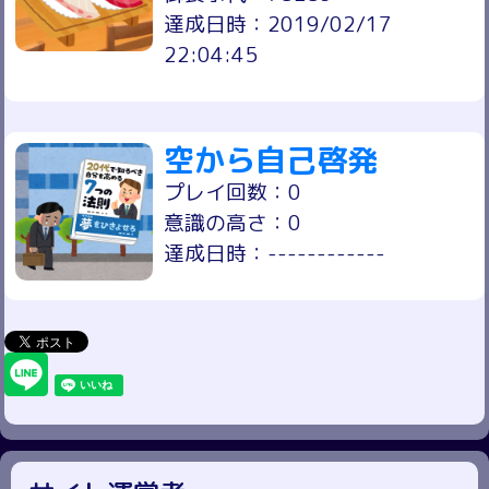
達成日時：2019/02/17
22:04:45
空から自己啓発
プレイ回数：0
意識の高さ：0
達成日時：------------