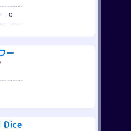
-------
ド：0
-------
ワー
0
-------
l Dice