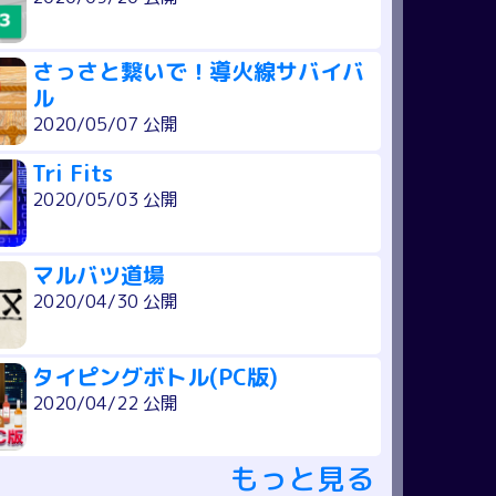
さっさと繋いで！導火線サバイバ
ル
2020/05/07 公開
Tri Fits
2020/05/03 公開
マルバツ道場
2020/04/30 公開
タイピングボトル(PC版)
2020/04/22 公開
もっと見る