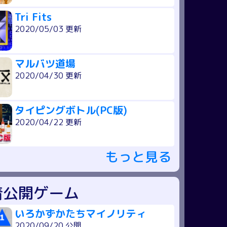
Tri Fits
2020/05/03 更新
マルバツ道場
2020/04/30 更新
タイピングボトル(PC版)
2020/04/22 更新
もっと見る
着公開ゲーム
いろかずかたちマイノリティ
2020/09/20 公開