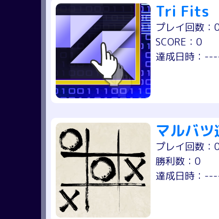
Tri Fits
プレイ回数：
SCORE：0
達成日時：-----
マルバツ
プレイ回数：
勝利数：0
達成日時：-----