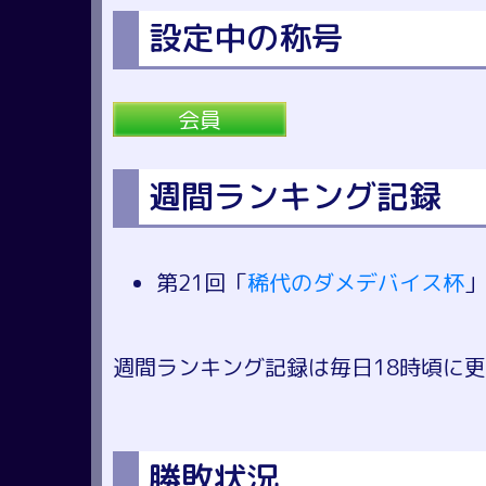
設定中の称号
会員
週間ランキング記録
第21回「
稀代のダメデバイス杯
」
週間ランキング記録は毎日18時頃に
勝敗状況