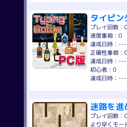
タイピング
プレイ回数：
速度重視：0
達成日時：-----
正確性重視：
達成日時：-----
初心者：0
達成日時：-----
迷路を進
プレイ回数：
より早くモー