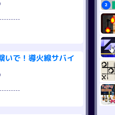
0
-------
繋いで！導火線サバイ
0
-------