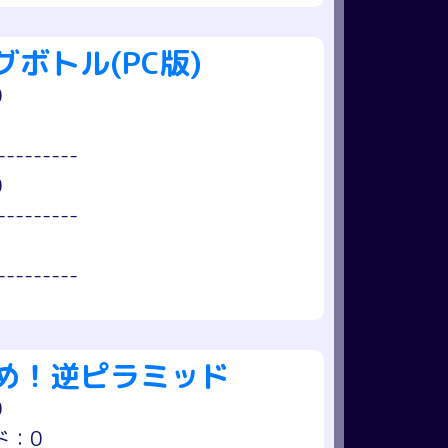
ボトル(PC版)
0
-------
0
-------
-------
め！逆ピラミッド
0
ド：0