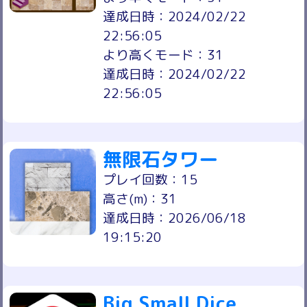
達成日時：2024/02/22
22:56:05
より高くモード：31
達成日時：2024/02/22
22:56:05
無限石タワー
プレイ回数：15
高さ(m)：31
達成日時：2026/06/18
19:15:20
Big Small Dice