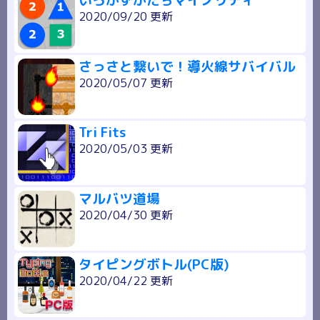
2020/09/20 更新
さっさと繋いで！導火線サバイバル
2020/05/07 更新
Tri Fits
2020/05/03 更新
マルバツ道場
2020/04/30 更新
タイピングボトル(PC版)
2020/04/22 更新