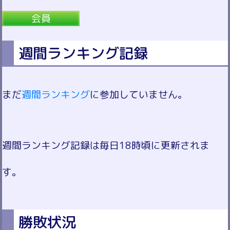
会員
週間ランキング記録
まだ
週間ランキング
に参加していません。
週間ランキング記録は毎日18時頃に更新されま
す。
勝敗状況