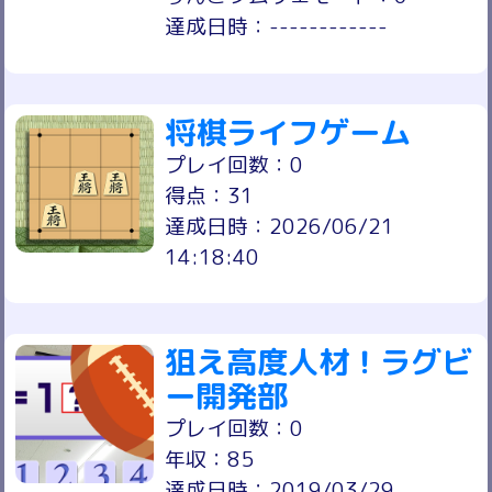
達成日時：------------
将棋ライフゲーム
プレイ回数：0
得点：31
達成日時：2026/06/21
14:18:40
狙え高度人材！ラグビ
ー開発部
プレイ回数：0
年収：85
達成日時：2019/03/29