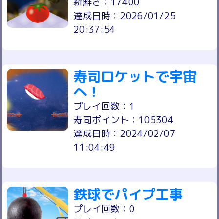
新鮮さ：17400
達成日時：2026/01/25
20:37:54
寿司ロケットで宇宙
へ！
プレイ回数：1
寿司ポイント：105304
達成日時：2024/02/07
11:04:49
鉄球でパイプ工事
プレイ回数：0