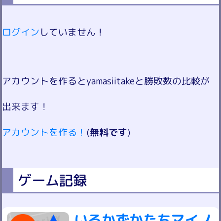
ログイン
していません！
アカウントを作るとyamasiitakeと勝敗数の比較が
出来ます！
アカウントを作る！
(
無料です
)
ゲーム記録
いろかずかたちマイノ