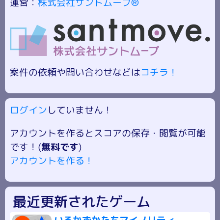
運営：
株式会社サントムーブ®
案件の依頼や問い合わせなどは
コチラ！
ログイン
していません！
アカウントを作るとスコアの保存・閲覧が可能
です！(
無料です
)
アカウントを作る！
最近更新されたゲーム
いろかずかたちマイノリティ