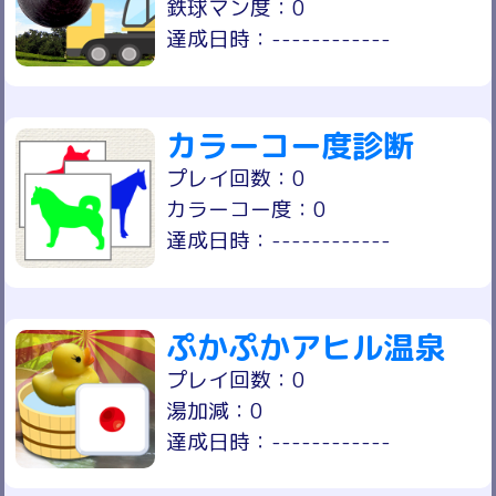
鉄球マン度：0
達成日時：------------
カラーコー度診断
プレイ回数：0
カラーコー度：0
達成日時：------------
ぷかぷかアヒル温泉
プレイ回数：0
湯加減：0
達成日時：------------