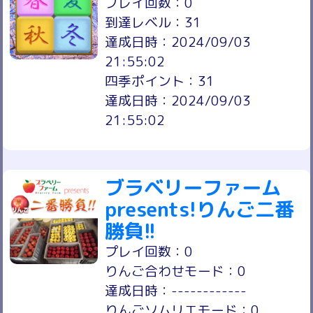
プレイ回数：0
到達レベル：31
達成日時：2024/09/03
21:55:02
四季ポイント：31
達成日時：2024/09/03
21:55:02
ブラベリーファーム
presents!りんご二番
勝負!!
プレイ回数：0
りんご合わせモード：0
達成日時：------------
りんごソムリエモード：0