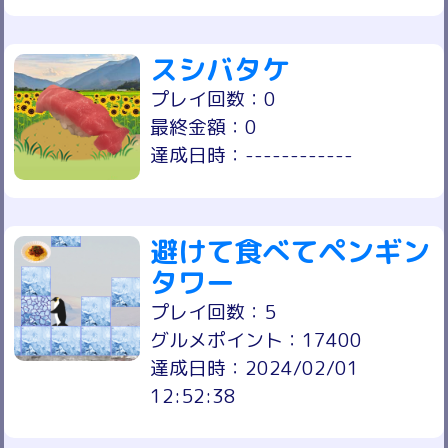
スシバタケ
プレイ回数：0
最終金額：0
達成日時：------------
避けて食べてペンギン
タワー
プレイ回数：5
グルメポイント：17400
達成日時：2024/02/01
12:52:38