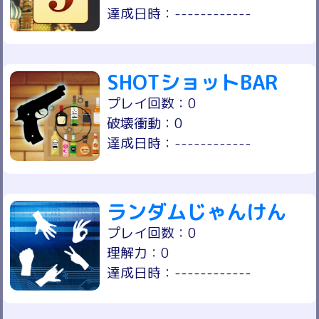
達成日時：------------
SHOTショットBAR
プレイ回数：0
破壊衝動：0
達成日時：------------
ランダムじゃんけん
プレイ回数：0
理解力：0
達成日時：------------