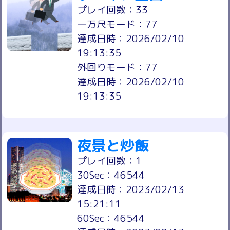
プレイ回数：33
一万尺モード：77
達成日時：2026/02/10
19:13:35
外回りモード：77
達成日時：2026/02/10
19:13:35
夜景と炒飯
プレイ回数：1
30Sec：46544
達成日時：2023/02/13
15:21:11
60Sec：46544