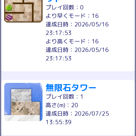
プレイ回数：0
より早くモード：16
達成日時：2026/05/16
23:17:53
より高くモード：16
達成日時：2026/05/16
23:17:53
無限石タワー
プレイ回数：1
高さ(m)：20
達成日時：2026/07/25
13:55:39