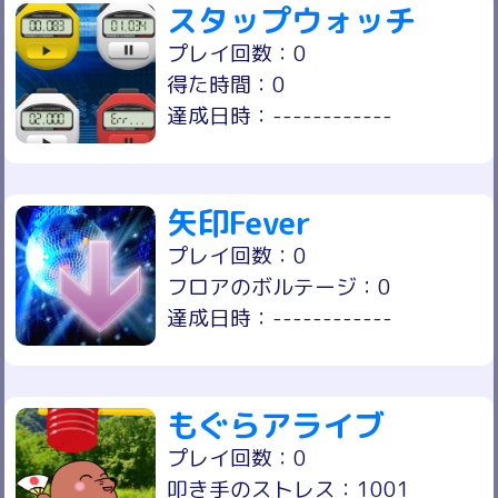
スタップウォッチ
プレイ回数：0
得た時間：0
達成日時：------------
矢印Fever
プレイ回数：0
フロアのボルテージ：0
達成日時：------------
もぐらアライブ
プレイ回数：0
叩き手のストレス：1001