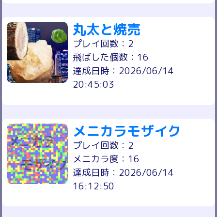
丸太と焼売
プレイ回数：2
飛ばした個数：16
達成日時：2026/06/14
20:45:03
メニカラモザイク
プレイ回数：2
メニカラ度：16
達成日時：2026/06/14
16:12:50