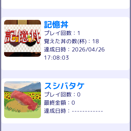
記憶丼
プレイ回数：1
覚えた丼の数(杯)：18
達成日時：2026/04/26
17:08:03
スシバタケ
プレイ回数：0
最終金額：0
達成日時：------------