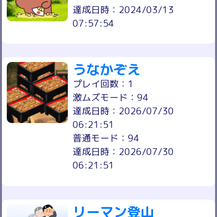
達成日時：2024/03/13
07:57:54
うなかぞえ
プレイ回数：1
激ムズモード：94
達成日時：2026/07/30
06:21:51
普通モード：94
達成日時：2026/07/30
06:21:51
リーマン登山