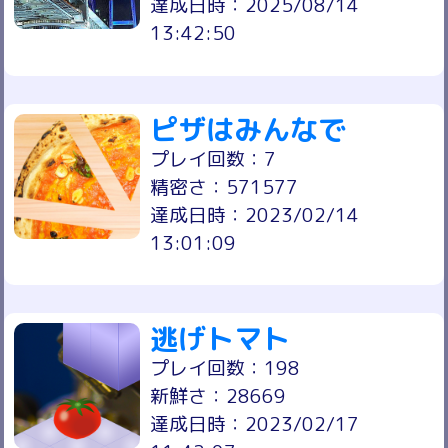
達成日時：2025/08/14
13:42:50
ピザはみんなで
プレイ回数：7
精密さ：571577
達成日時：2023/02/14
13:01:09
逃げトマト
プレイ回数：198
新鮮さ：28669
達成日時：2023/02/17