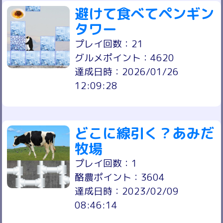
避けて食べてペンギン
タワー
プレイ回数：21
グルメポイント：4620
達成日時：2026/01/26
12:09:28
どこに線引く？あみだ
牧場
プレイ回数：1
酪農ポイント：3604
達成日時：2023/02/09
08:46:14