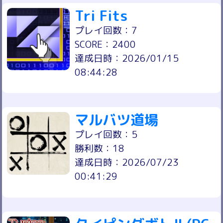
Tri Fits
プレイ回数：7
SCORE：2400
達成日時：2026/01/15
08:44:28
マルバツ道場
プレイ回数：5
勝利数：18
達成日時：2026/07/23
00:41:29