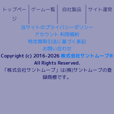
トップペー
ゲーム一覧
自社製品
サイト運営
ジ
当サイトのプライバシーポリシー
アカウント 利用規約
特定商取引法に基づく表記
お問い合わせ
Copyright (c) 2016-2026
株式会社サントムーブ®
All Rights Reserved.
「株式会社サントムーブ」は(株)サントムーブの登
録商標です。