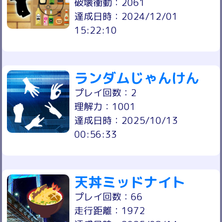
破壊衝動：2061
達成日時：2024/12/01
15:22:10
ランダムじゃんけん
プレイ回数：2
理解力：1001
達成日時：2025/10/13
00:56:33
天丼ミッドナイト
プレイ回数：66
走行距離：1972