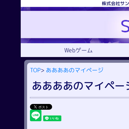
株式会社サン
Webゲーム
TOP
>
ああああのマイページ
ああああのマイペー