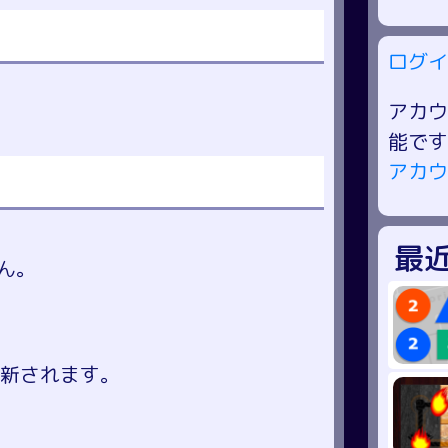
ログイ
アカウ
能です
アカウ
最
ん。
更新されます。