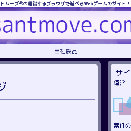
トムーブ®の運営するブラウザで遊べるWebゲームのサイト
自社製品
サイ
運営：
ジ
案件の