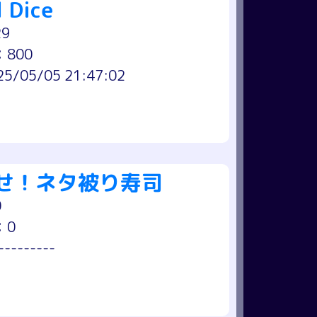
l Dice
9
800
05/05 21:47:02
せ！ネタ被り寿司
0
：0
-------