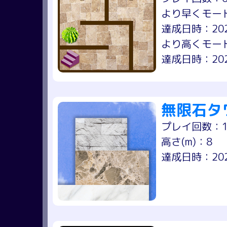
より早くモー
達成日時：2026/
より高くモー
達成日時：2026/
無限石タ
プレイ回数：1
高さ(m)：8
達成日時：2026/