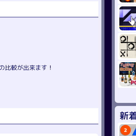
の比較が出来ます！
新