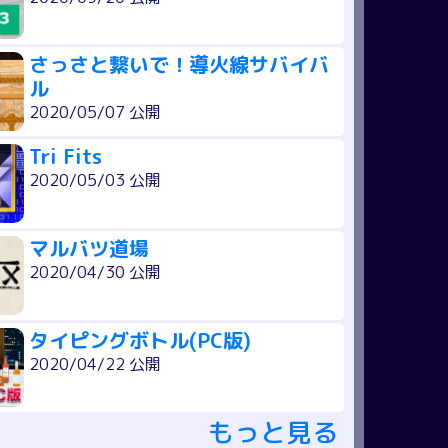
さっさと繋いで！導火線サバイバ
ル
2020/05/07 公開
Tri Fits
2020/05/03 公開
マルバツ道場
2020/04/30 公開
タイピングボトル(PC版)
2020/04/22 公開
もっと見る