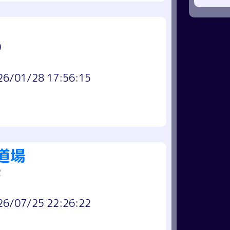
0
01/28 17:56:15
道場
2
07/25 22:26:22