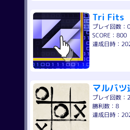
Tri Fits
プレイ回数：
SCORE：800
達成日時：2026/
マルバツ
プレイ回数：
勝利数：8
達成日時：2026/