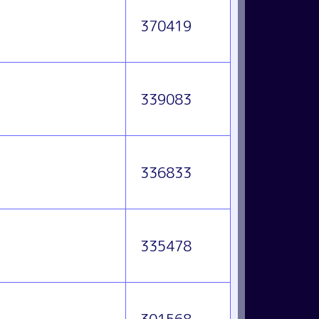
370419
339083
336833
335478