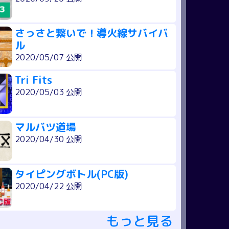
さっさと繋いで！導火線サバイバ
ル
2020/05/07 公開
Tri Fits
2020/05/03 公開
マルバツ道場
2020/04/30 公開
タイピングボトル(PC版)
2020/04/22 公開
もっと見る