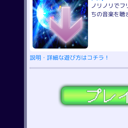
ノリノリでフ
ちの音楽を聴
説明・詳細な遊び方はコチラ！