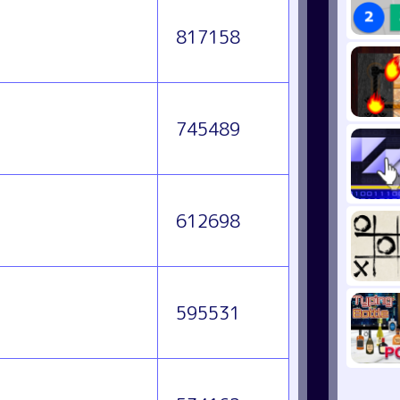
817158
745489
612698
595531