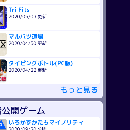
Tri Fits
2020/05/03 更新
マルバツ道場
2020/04/30 更新
タイピングボトル(PC版)
2020/04/22 更新
もっと見る
着公開ゲーム
いろかずかたちマイノリティ
2020/09/20 公開