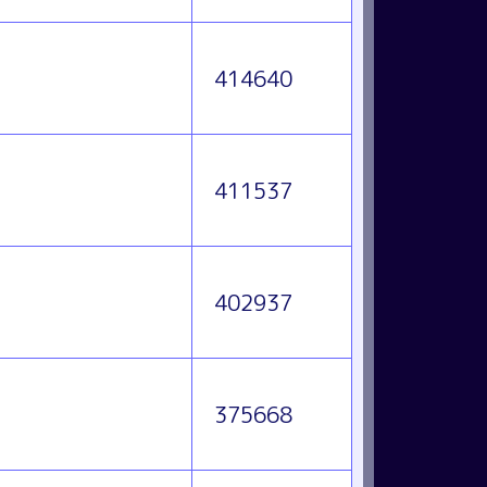
414640
411537
402937
375668