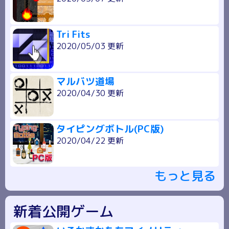
Tri Fits
2020/05/03 更新
マルバツ道場
2020/04/30 更新
タイピングボトル(PC版)
2020/04/22 更新
もっと見る
新着公開ゲーム