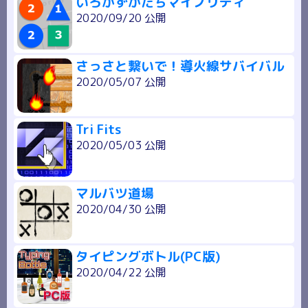
いろかずかたちマイノリティ
2020/09/20 公開
さっさと繋いで！導火線サバイバル
2020/05/07 公開
Tri Fits
2020/05/03 公開
マルバツ道場
2020/04/30 公開
タイピングボトル(PC版)
2020/04/22 公開