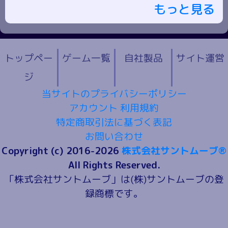
もっと見る
トップペー
ゲーム一覧
自社製品
サイト運営
ジ
当サイトのプライバシーポリシー
アカウント 利用規約
特定商取引法に基づく表記
お問い合わせ
Copyright (c) 2016-2026
株式会社サントムーブ®
All Rights Reserved.
「株式会社サントムーブ」は(株)サントムーブの登
録商標です。