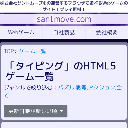
株式会社サントムーブ®の運営するブラウザで遊べるWebゲームの
サイト！プレイ無料！
Webゲーム
自社製品
会社概要
TOP
>
ゲーム一覧
「タイピング」のHTML5
ゲーム一覧
ジャンルで絞り込む：
パズル
,
思考
,
アクション
,
全
て
更新日時が新しい順