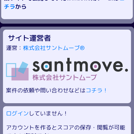
チラ
から
サイト運営者
運営：
株式会社サントムーブ®
案件の依頼や問い合わせなどは
コチラ！
ログイン
していません！
アカウントを作るとスコアの保存・閲覧が可能