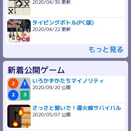
2020/04/30 更新
タイピングボトル(PC版)
2020/04/22 更新
もっと見る
新着公開ゲーム
いろかずかたちマイノリティ
2020/09/20 公開
さっさと繋いで！導火線サバイバル
2020/05/07 公開