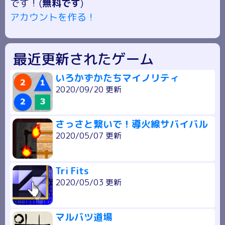
です！(
無料です
)
アカウントを作る！
最近更新されたゲーム
いろかずかたちマイノリティ
2020/09/20 更新
さっさと繋いで！導火線サバイバル
2020/05/07 更新
Tri Fits
2020/05/03 更新
マルバツ道場