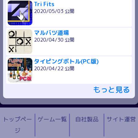
Tri Fits
2020/05/03 公開
マルバツ道場
2020/04/30 公開
タイピングボトル(PC版)
2020/04/22 公開
もっと見る
トップペー
ゲーム一覧
自社製品
サイト運営
ジ