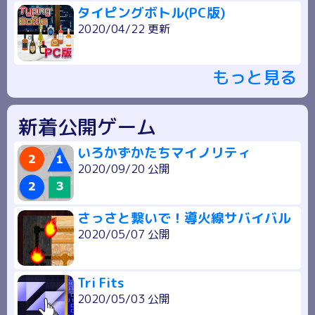
タイピングボトル(PC版)
2020/04/22 更新
もっと見る
新着公開ゲーム
いろかずかたちマイノリティ
2020/09/20 公開
さっさと繋いで！導火線サバイバル
2020/05/07 公開
Tri Fits
2020/05/03 公開