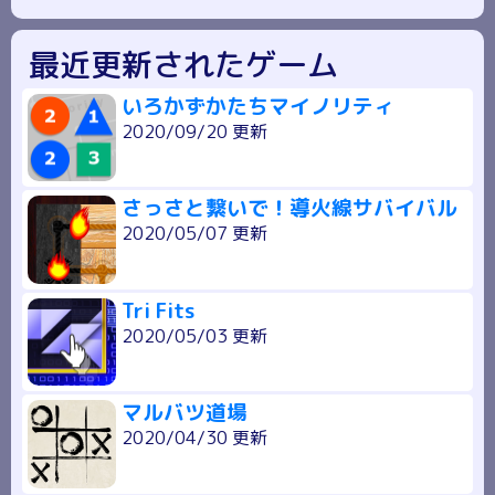
最近更新されたゲーム
いろかずかたちマイノリティ
2020/09/20 更新
さっさと繋いで！導火線サバイバル
2020/05/07 更新
Tri Fits
2020/05/03 更新
マルバツ道場
2020/04/30 更新