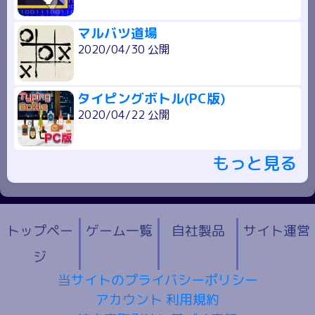
マルバツ道場
2020/04/30 公開
タイピングボトル(PC版)
2020/04/22 公開
もっと見る
トップペー
ゲーム一覧
自社製品
サイト運営
ジ
当サイトのプライバシーポリシー
アカウント 利用規約