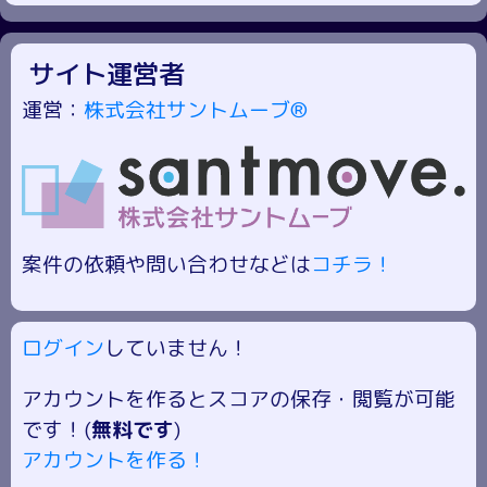
サイト運営者
運営：
株式会社サントムーブ®
案件の依頼や問い合わせなどは
コチラ！
ログイン
していません！
アカウントを作るとスコアの保存・閲覧が可能
です！(
無料です
)
アカウントを作る！