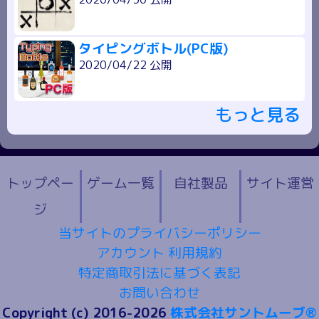
タイピングボトル(PC版)
2020/04/22 公開
もっと見る
トップペー
ゲーム一覧
自社製品
サイト運営
ジ
当サイトのプライバシーポリシー
アカウント 利用規約
特定商取引法に基づく表記
お問い合わせ
Copyright (c) 2016-2026
株式会社サントムーブ®