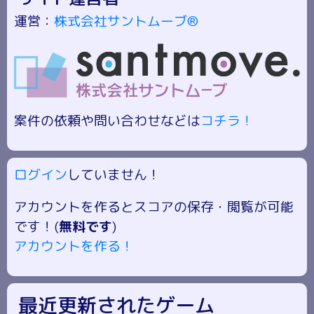
運営：
株式会社サントムーブ®
案件の依頼や問い合わせなどは
コチラ！
ログイン
していません！
アカウントを作るとスコアの保存・閲覧が可能
です！(
無料です
)
アカウントを作る！
最近更新されたゲーム