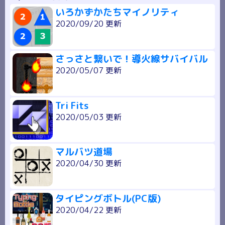
いろかずかたちマイノリティ
2020/09/20 更新
さっさと繋いで！導火線サバイバル
2020/05/07 更新
Tri Fits
2020/05/03 更新
マルバツ道場
2020/04/30 更新
タイピングボトル(PC版)
2020/04/22 更新