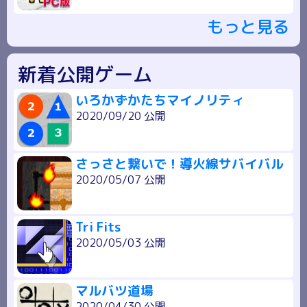
もっと見る
新着公開ゲーム
いろかずかたちマイノリティ
2020/09/20 公開
さっさと繋いで！導火線サバイバル
2020/05/07 公開
Tri Fits
2020/05/03 公開
マルバツ道場
2020/04/30 公開