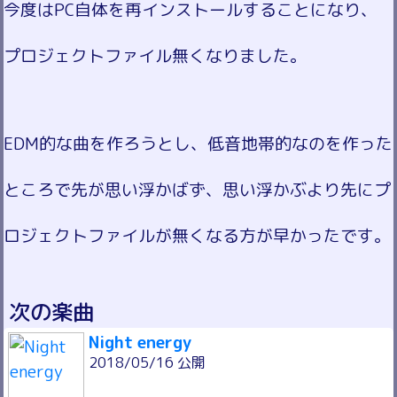
今度はPC自体を再インストールすることになり、
プロジェクトファイル無くなりました。
EDM的な曲を作ろうとし、低音地帯的なのを作った
ところで先が思い浮かばず、思い浮かぶより先にプ
ロジェクトファイルが無くなる方が早かったです。
次の楽曲
Night energy
2018/05/16 公開