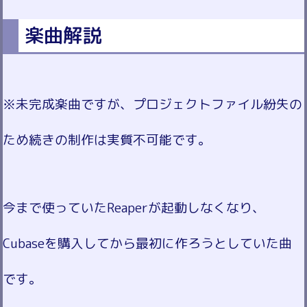
楽曲解説
※未完成楽曲ですが、プロジェクトファイル紛失の
ため続きの制作は実質不可能です。
今まで使っていたReaperが起動しなくなり、
Cubaseを購入してから最初に作ろうとしていた曲
です。