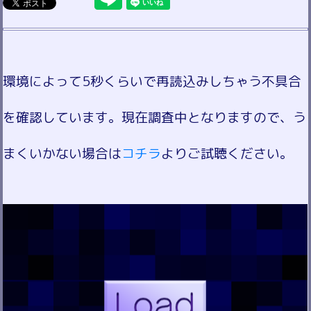
環境によって5秒くらいで再読込みしちゃう不具合
を確認しています。現在調査中となりますので、う
まくいかない場合は
コチラ
よりご試聴ください。