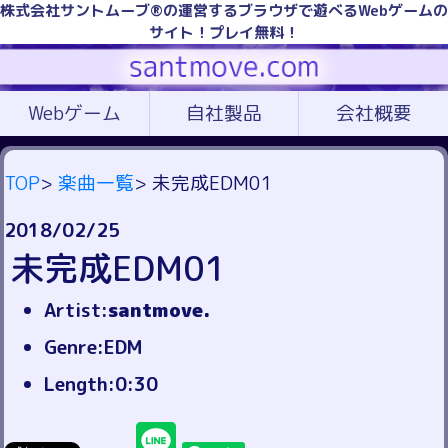
株式会社サントムーブ®の運営するブラウザで遊べるWebゲームの
サイト！プレイ無料！
Webゲーム
自社製品
会社概要
TOP
>
楽曲一覧
> 未完成EDM01
2018/02/25
未完成EDM01
Artist:
santmove.
Genre:EDM
Length:0:30