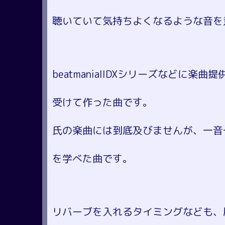
聴いていて気持ちよくなるような音を
beatmaniaIIDXシリーズなどに楽
受けて作った曲です。
氏の楽曲には到底及びませんが、一音
を学べた曲です。
リバーブを入れるタイミングなども、