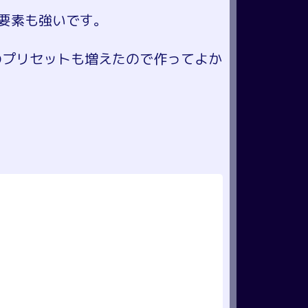
要素も強いです。
dのプリセットも増えたので作ってよか