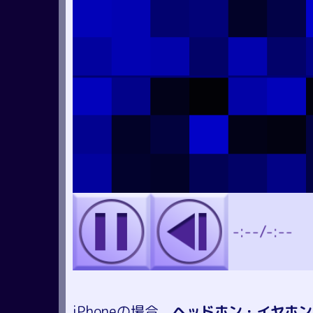
iPhoneの場合、
ヘッドホン・イヤホン