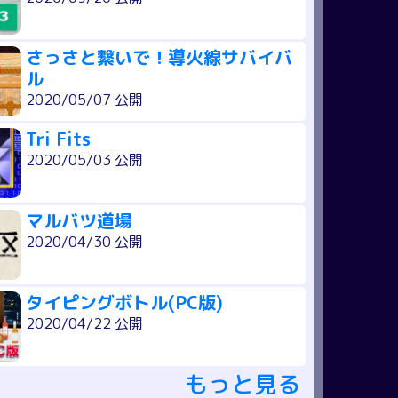
さっさと繋いで！導火線サバイバ
ル
2020/05/07 公開
Tri Fits
2020/05/03 公開
マルバツ道場
2020/04/30 公開
タイピングボトル(PC版)
2020/04/22 公開
もっと見る