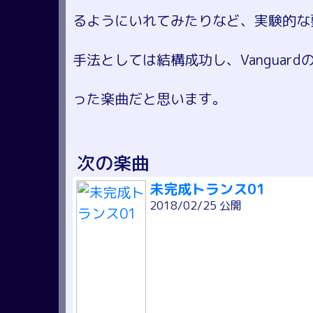
るようにいれてみたりなど、実験的な
手法としては結構成功し、Vanguar
った楽曲だと思います。
次の楽曲
未完成トランス01
2018/02/25 公開