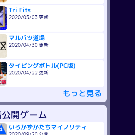
Tri Fits
2020/05/03 更新
マルバツ道場
2020/04/30 更新
タイピングボトル(PC版)
2020/04/22 更新
もっと見る
着公開ゲーム
いろかずかたちマイノリティ
2020/09/20 公開