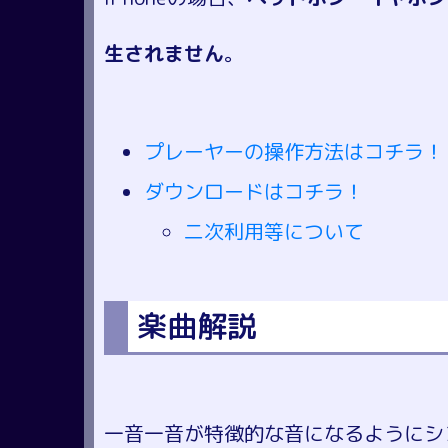
生されません
。
プレーヤーの操作方法はコチラ！
ダウンロードはコチラ！
二次利用等について
楽曲解説
一音一音が特徴的な音になるようにシ