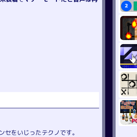
ンセをいじったテクノです。