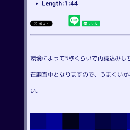
Length:1:44
環境によって5秒くらいで再読込みし
在調査中となりますので、うまくいか
い。