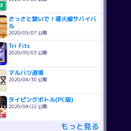
さっさと繋いで！導火線サバイバ
ル
2020/05/07 公開
Tri Fits
2020/05/03 公開
マルバツ道場
2020/04/30 公開
タイピングボトル(PC版)
2020/04/22 公開
もっと見る