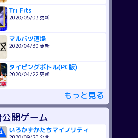
Tri Fits
2020/05/03 更新
マルバツ道場
2020/04/30 更新
タイピングボトル(PC版)
2020/04/22 更新
もっと見る
着公開ゲーム
いろかずかたちマイノリティ
2020/09/20 公開