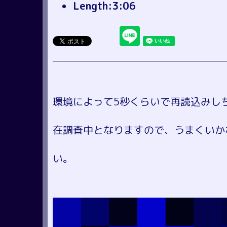
Length:3:06
環境によって5秒くらいで再読込みし
在調査中となりますので、うまくいか
い。