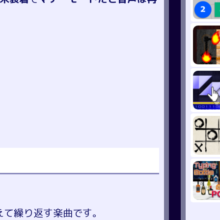
えて繰り返す楽曲です。