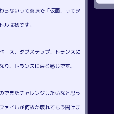
わらないって意味で「仮面」ってタ
トルは初です。
ベース、ダブステップ、トランスに
なり、トランスに戻る感じです。
のでまたチャレンジしたいなと思っ
ファイルが何故か壊れてもう開けま