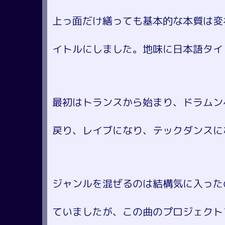
上っ面だけ繕っても基本的な本質は変
イトルにしました。地味に日本語タイ
最初はトランスから始まり、ドラムン
戻り、レイブになり、テックダンスに
ジャンルを混ぜるのは結構気に入った
ていましたが、この曲のプロジェクト