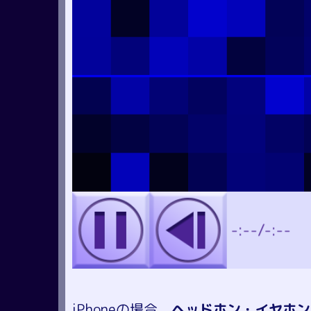
iPhoneの場合、
ヘッドホン・イヤホン