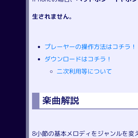
生されません
。
プレーヤーの操作方法はコチラ！
ダウンロードはコチラ！
二次利用等について
楽曲解説
8小節の基本メロディをジャンルを変