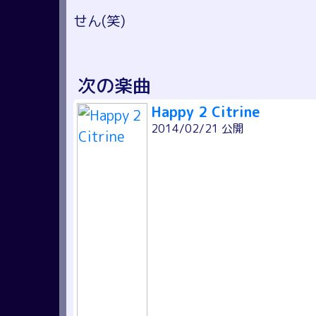
せん(笑)
次の楽曲
Happy 2 Citrine
2014/02/21 公開