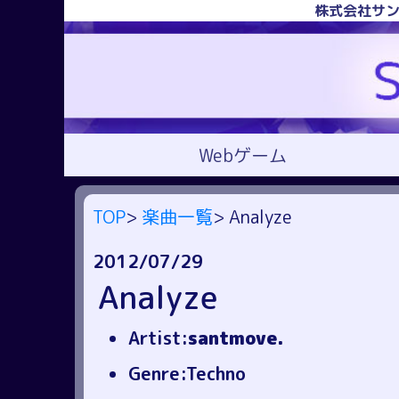
株式会社サン
Webゲーム
TOP
>
楽曲一覧
> Analyze
2012/07/29
Analyze
Artist:
santmove.
Genre:Techno