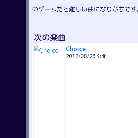
のゲームだと難しい曲になりがちです
次の楽曲
Choice
2012/08/23 公開