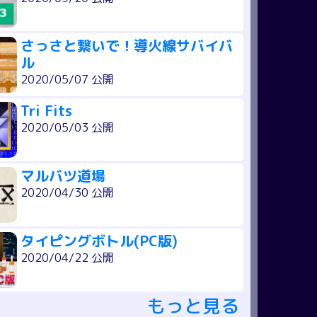
さっさと繋いで！導火線サバイバ
ル
2020/05/07 公開
Tri Fits
2020/05/03 公開
マルバツ道場
2020/04/30 公開
タイピングボトル(PC版)
2020/04/22 公開
もっと見る