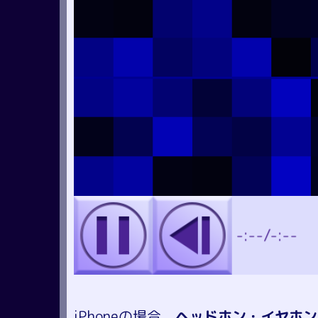
iPhoneの場合、
ヘッドホン・イヤホン