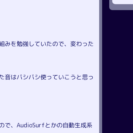
組みを勉強していたので、変わった
た音はバシバシ使っていこうと思っ
、AudioSurfとかの自動生成系