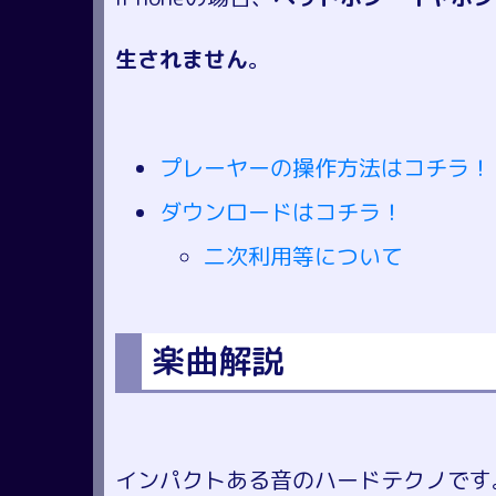
生されません
。
プレーヤーの操作方法はコチラ！
ダウンロードはコチラ！
二次利用等について
楽曲解説
インパクトある音のハードテクノです