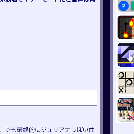
。でも最終的にジュリアナっぽい曲