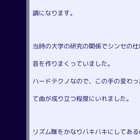
調になります。
当時の大学の研究の関係でシンセの仕
音を作りまくっていました。
ハードテクノなので、この手の変わっ
て曲が成り立つ程度にいれました。
リズム隊をかなりバキバキにしてあるので