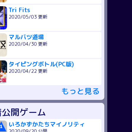
Tri Fits
2020/05/03 更新
マルバツ道場
2020/04/30 更新
タイピングボトル(PC版)
2020/04/22 更新
もっと見る
着公開ゲーム
いろかずかたちマイノリティ
2020/09/20 公開