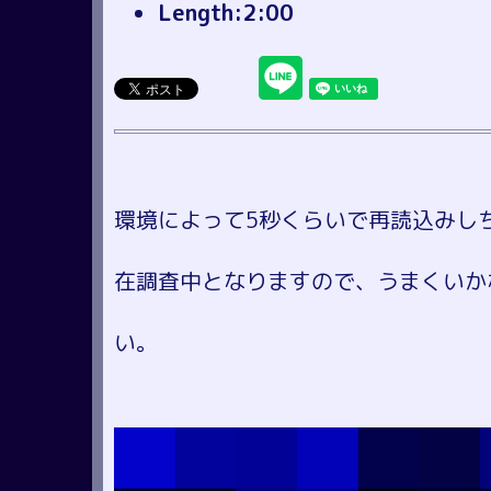
Length:2:00
環境によって5秒くらいで再読込みし
在調査中となりますので、うまくいか
い。