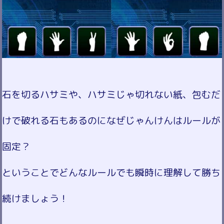
石を切るハサミや、ハサミじゃ切れない紙、包むだ
けで破れる石もあるのになぜじゃんけんはルールが
固定？
ということでどんなルールでも瞬時に理解して勝ち
続けましょう！