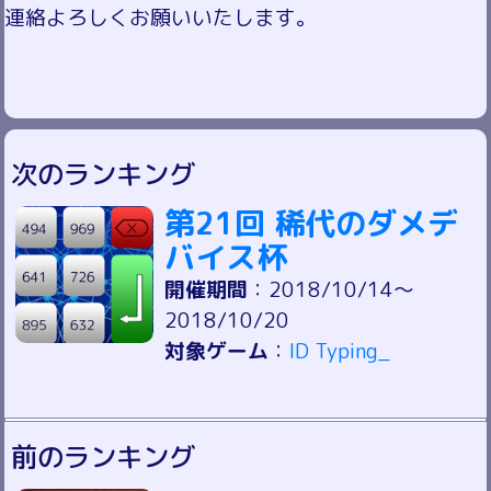
連絡よろしくお願いいたします。
次のランキング
第21回 稀代のダメデ
バイス杯
開催期間
：2018/10/14～
2018/10/20
対象ゲーム
：
ID Typing_
前のランキング