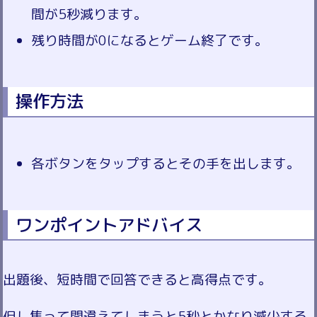
間が5秒減ります。
残り時間が0になるとゲーム終了です。
操作方法
各ボタンをタップするとその手を出します。
ワンポイントアドバイス
出題後、短時間で回答できると高得点です。
但し焦って間違えてしまうと5秒とかなり減少する