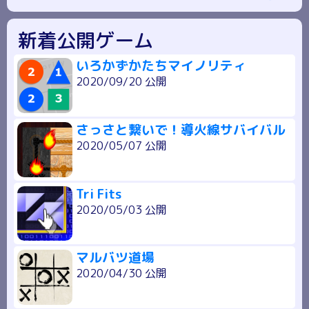
新着公開ゲーム
いろかずかたちマイノリティ
2020/09/20 公開
さっさと繋いで！導火線サバイバル
2020/05/07 公開
Tri Fits
2020/05/03 公開
マルバツ道場
2020/04/30 公開