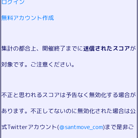
ログイン
無料アカウント作成
集計の都合上、開催終了までに
送信されたスコア
が
対象です。ご注意ください。
不正と思われるスコアは予告なく無効化する場合が
あります。不正してないのに無効化された場合は公
式Twitterアカウント(
＠santmove_com
)まで是非ご