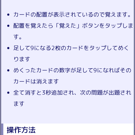
カードの配置が表示されているので覚えます。
配置を覚えたら「覚えた」ボタンをタップしま
す。
足して9になる2枚のカードをタップしてめく
ります
めくったカードの数字が足して9になればその
カードは消えます
全て消すと3秒追加され、次の問題が出題され
ます
操作方法