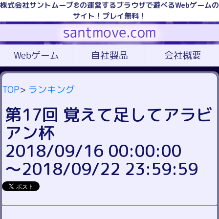
株式会社サントムーブ®の運営するブラウザで遊べるWebゲームの
サイト！プレイ無料！
Webゲーム
自社製品
会社概要
TOP
>
ランキング
第17回 覚えて足してアラビ
アン杯
2018/09/16 00:00:00
～2018/09/22 23:59:59