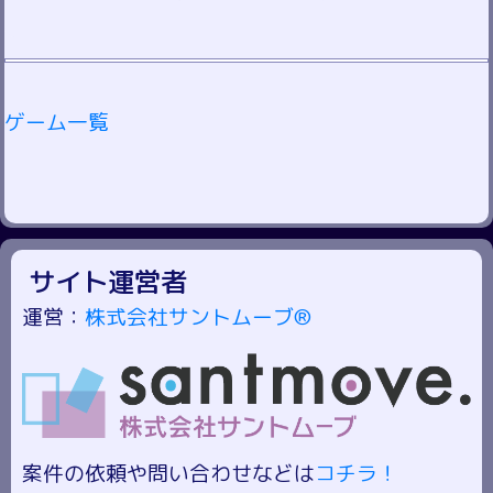
ゲーム一覧
サイト運営者
運営：
株式会社サントムーブ®
案件の依頼や問い合わせなどは
コチラ！