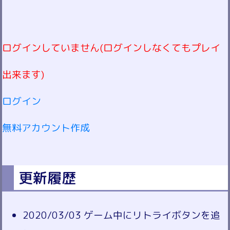
ログインしていません(ログインしなくてもプレイ
出来ます)
ログイン
無料アカウント作成
更新履歴
2020/03/03 ゲーム中にリトライボタンを追