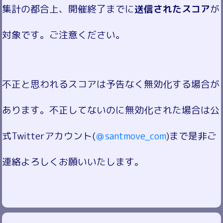
集計の都合上、開催終了までに
送信されたスコア
が
対象です。ご注意ください。
不正と思われるスコアは予告なく無効化する場合が
あります。不正してないのに無効化された場合は公
式Twitterアカウント(
＠santmove_com
)まで是非ご
連絡よろしくお願いいたします。