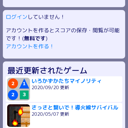
ログイン
していません！
アカウントを作るとスコアの保存・閲覧が可能
です！(
無料です
)
アカウントを作る！
最近更新されたゲーム
いろかずかたちマイノリティ
2020/09/20 更新
さっさと繋いで！導火線サバイバル
2020/05/07 更新