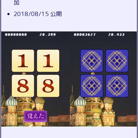
加
2018/08/15 公開