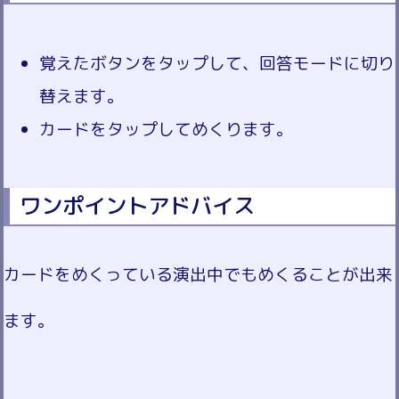
覚えたボタンをタップして、回答モードに切り
替えます。
カードをタップしてめくります。
ワンポイントアドバイス
カードをめくっている演出中でもめくることが出来
ます。