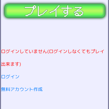
ログインしていません(ログインしなくてもプレイ
出来ます)
ログイン
無料アカウント作成