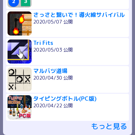
さっさと繋いで！導火線サバイバル
2020/05/07 公開
Tri Fits
2020/05/03 公開
マルバツ道場
2020/04/30 公開
タイピングボトル(PC版)
2020/04/22 公開
もっと見る