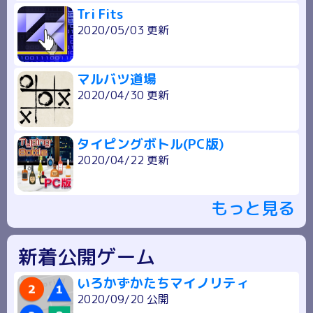
Tri Fits
2020/05/03 更新
マルバツ道場
2020/04/30 更新
タイピングボトル(PC版)
2020/04/22 更新
もっと見る
新着公開ゲーム
いろかずかたちマイノリティ
2020/09/20 公開