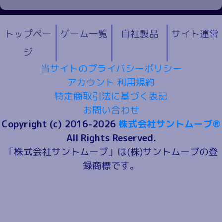
トップペー
ゲーム一覧
自社製品
サイト運営
ジ
当サイトのプライバシーポリシー
アカウント 利用規約
特定商取引法に基づく表記
お問い合わせ
Copyright (c) 2016-2026
株式会社サントムーブ®
All Rights Reserved.
「株式会社サントムーブ」は(株)サントムーブの登
録商標です。