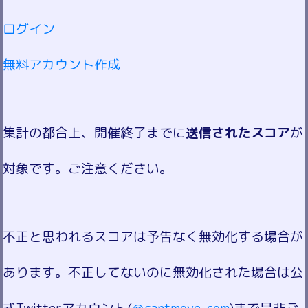
ログイン
無料アカウント作成
集計の都合上、開催終了までに
送信されたスコア
が
対象です。ご注意ください。
不正と思われるスコアは予告なく無効化する場合が
あります。不正してないのに無効化された場合は公