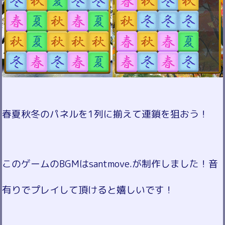
春夏秋冬のパネルを1列に揃えて連鎖を狙おう！
このゲームのBGMはsantmove.が制作しました！音
有りでプレイして頂けると嬉しいです！