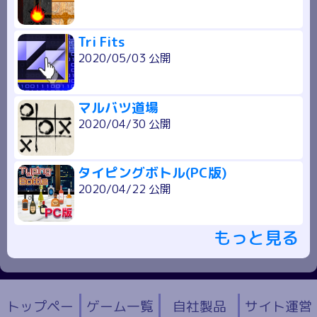
Tri Fits
2020/05/03 公開
マルバツ道場
2020/04/30 公開
タイピングボトル(PC版)
2020/04/22 公開
もっと見る
トップペー
ゲーム一覧
自社製品
サイト運営