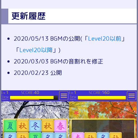
更新履歴
2020/05/13 BGMの公開(「
Level20以前
」
「
Level20以降
」)
2020/03/03 BGMの音割れを修正
2020/02/23 公開