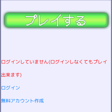
ログインしていません(ログインしなくてもプレイ
出来ます)
ログイン
無料アカウント作成