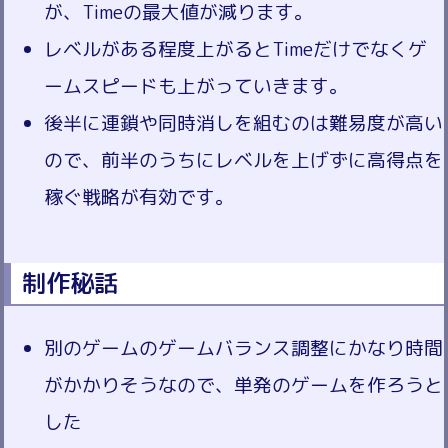
が、Timeの最大値が減ります。
レベルがある程度上がるとTimeだけでなくゲ
ームスピードも上がっていきます。
後半に連鎖や同時消しを組むのは難易度が高い
ので、前半のうちにレベルを上げずに高得点を
稼ぐ戦略が有効です。
制作秘話
別のゲームのゲームバランス調整にかなり時間
がかかりそうなので、単発のゲームを作ろうと
した