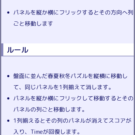
パネルを縦か横にフリックするとその方向へ列
ごと移動します
ルール
盤面に並んだ春夏秋冬パズルを縦横に移動し
て、同じパネルを1列揃えて消します。
パネルを縦か横にフリックして移動するとその
パネルの列ごと移動します。
1列揃えるとその列のパネルが消えてスコアが
入り、Timeが回復します。