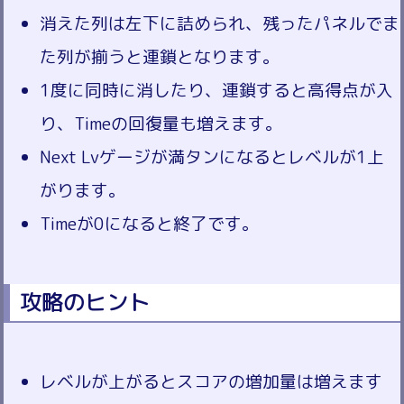
消えた列は左下に詰められ、残ったパネルでま
た列が揃うと連鎖となります。
1度に同時に消したり、連鎖すると高得点が入
り、Timeの回復量も増えます。
Next Lvゲージが満タンになるとレベルが1上
がります。
Timeが0になると終了です。
攻略のヒント
レベルが上がるとスコアの増加量は増えます