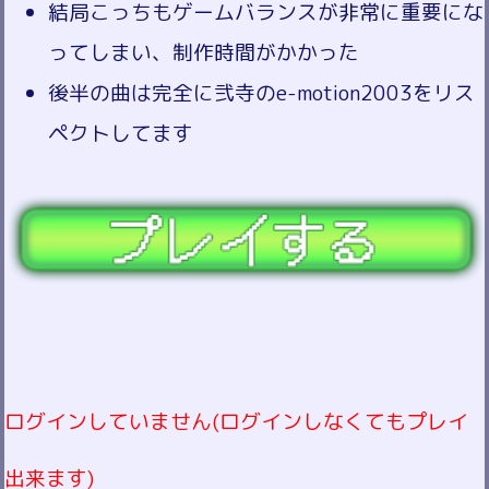
結局こっちもゲームバランスが非常に重要にな
ってしまい、制作時間がかかった
後半の曲は完全に弐寺のe-motion2003をリス
ペクトしてます
ログインしていません(ログインしなくてもプレイ
出来ます)