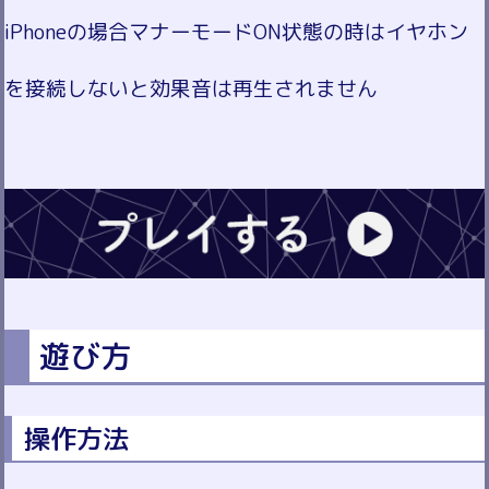
iPhoneの場合マナーモードON状態の時はイヤホン
を接続しないと効果音は再生されません
遊び方
操作方法