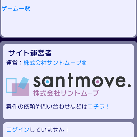
ゲーム一覧
サイト運営者
運営：
株式会社サントムーブ®
案件の依頼や問い合わせなどは
コチラ！
ログイン
していません！