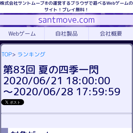
株式会社サントムーブ®の運営するブラウザで遊べるWebゲームの
サイト！プレイ無料！
Webゲーム
自社製品
会社概要
TOP
>
ランキング
第83回 夏の四季一閃
2020/06/21 18:00:00
～2020/06/28 17:59:59