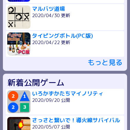
マルバツ道場
2020/04/30 更新
タイピングボトル(PC版)
2020/04/22 更新
もっと見る
新着公開ゲーム
いろかずかたちマイノリティ
2020/09/20 公開
さっさと繋いで！導火線サバイバル
2020/05/07 公開