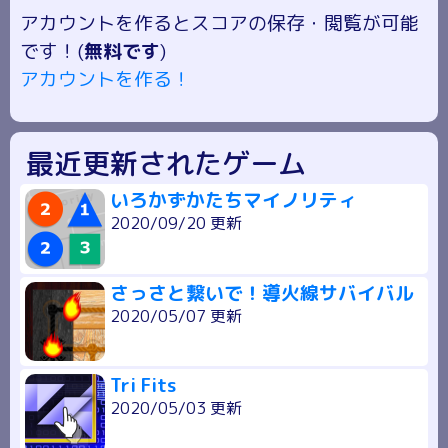
アカウントを作るとスコアの保存・閲覧が可能
です！(
無料です
)
アカウントを作る！
最近更新されたゲーム
いろかずかたちマイノリティ
2020/09/20 更新
さっさと繋いで！導火線サバイバル
2020/05/07 更新
Tri Fits
2020/05/03 更新