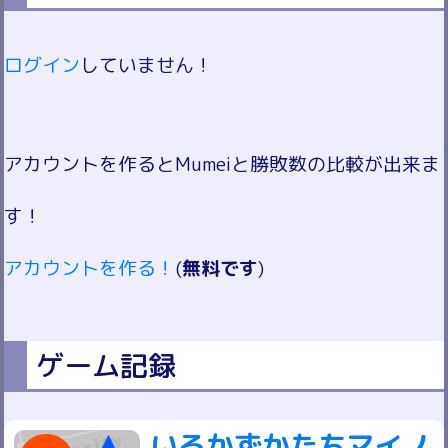
ログイン
していません！
アカウントを作るとMumeiと勝敗数の比較が出来ま
す！
アカウントを作る！
(
無料です
)
ゲーム記録
いろかずかたちマイノ