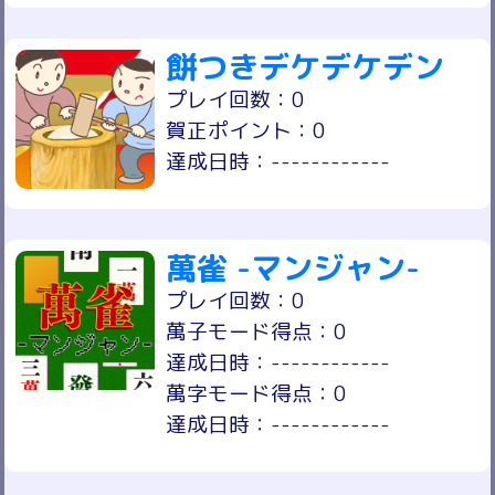
餅つきデケデケデン
プレイ回数：0
賀正ポイント：0
達成日時：------------
萬雀 -マンジャン-
プレイ回数：0
萬子モード得点：0
達成日時：------------
萬字モード得点：0
達成日時：------------