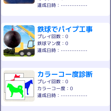
達成日時：------------
鉄球でパイプ工事
プレイ回数：0
鉄球マン度：0
達成日時：------------
カラーコー度診断
プレイ回数：0
カラーコー度：0
達成日時：------------