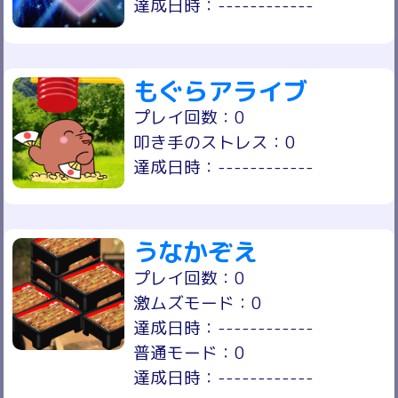
達成日時：------------
もぐらアライブ
プレイ回数：0
叩き手のストレス：0
達成日時：------------
うなかぞえ
プレイ回数：0
激ムズモード：0
達成日時：------------
普通モード：0
達成日時：------------