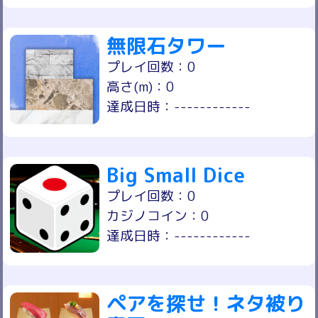
無限石タワー
プレイ回数：0
高さ(m)：0
達成日時：------------
Big Small Dice
プレイ回数：0
カジノコイン：0
達成日時：------------
ペアを探せ！ネタ被り