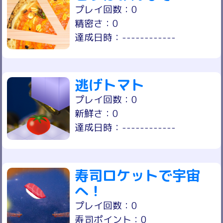
プレイ回数：0
精密さ：0
達成日時：------------
逃げトマト
プレイ回数：0
新鮮さ：0
達成日時：------------
寿司ロケットで宇宙
へ！
プレイ回数：0
寿司ポイント：0