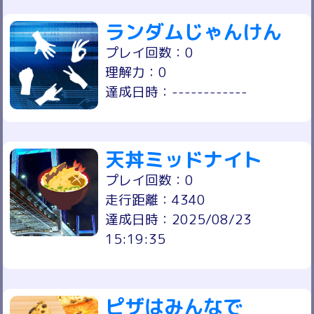
ランダムじゃんけん
プレイ回数：0
理解力：0
達成日時：------------
天丼ミッドナイト
プレイ回数：0
走行距離：4340
達成日時：2025/08/23
15:19:35
ピザはみんなで