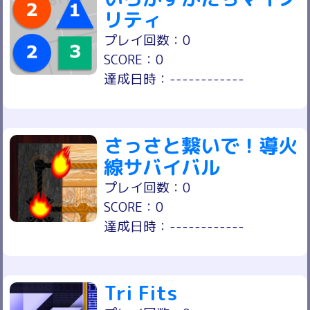
リティ
プレイ回数：0
SCORE：0
達成日時：------------
さっさと繋いで！導火
線サバイバル
プレイ回数：0
SCORE：0
達成日時：------------
Tri Fits