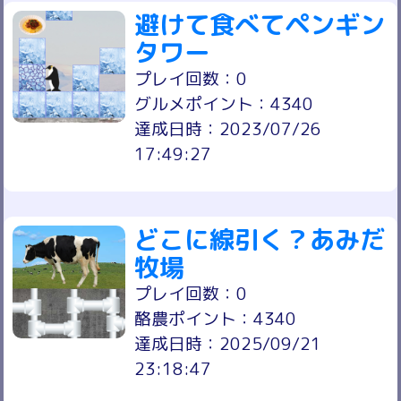
避けて食べてペンギン
タワー
プレイ回数：0
グルメポイント：4340
達成日時：2023/07/26
17:49:27
どこに線引く？あみだ
牧場
プレイ回数：0
酪農ポイント：4340
達成日時：2025/09/21
23:18:47