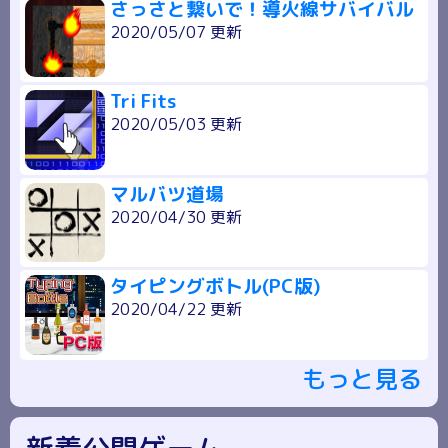
さっさと繋いで！導火線サバイバル
2020/05/07 更新
Tri Fits
2020/05/03 更新
マルバツ道場
2020/04/30 更新
タイピングボトル(PC版)
2020/04/22 更新
もっと見る