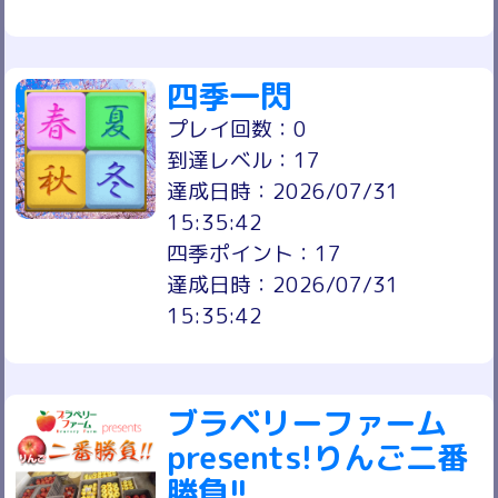
四季一閃
プレイ回数：0
到達レベル：17
達成日時：2026/07/31
15:35:42
四季ポイント：17
達成日時：2026/07/31
15:35:42
ブラベリーファーム
presents!りんご二番
勝負!!