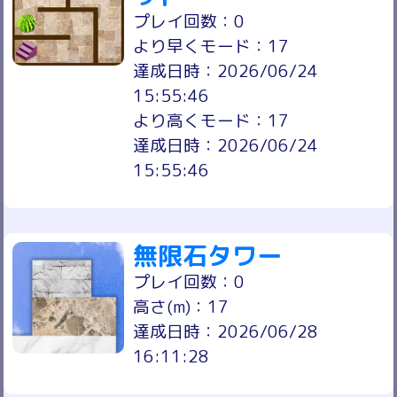
プレイ回数：0
より早くモード：17
達成日時：2026/06/24
15:55:46
より高くモード：17
達成日時：2026/06/24
15:55:46
無限石タワー
プレイ回数：0
高さ(m)：17
達成日時：2026/06/28
16:11:28