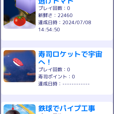
逃げトマト
プレイ回数：0
新鮮さ：22460
達成日時：2024/07/08
14:54:50
寿司ロケットで宇宙
へ！
プレイ回数：0
寿司ポイント：0
達成日時：------------
鉄球でパイプ工事