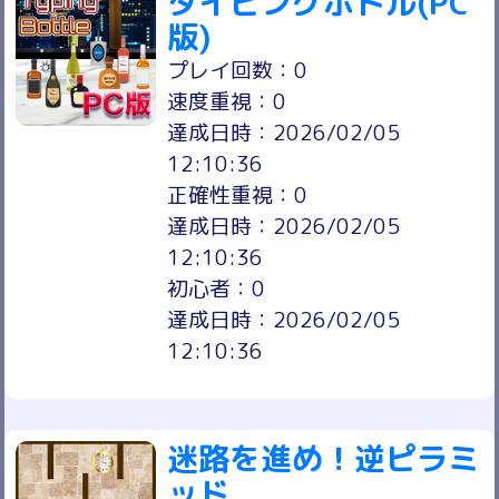
タイピングボトル(PC
版)
プレイ回数：0
速度重視：0
達成日時：2026/02/05
12:10:36
正確性重視：0
達成日時：2026/02/05
12:10:36
初心者：0
達成日時：2026/02/05
12:10:36
迷路を進め！逆ピラミ
ッド