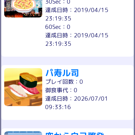
30Sec：0
達成日時：2019/04/15
23:19:35
60Sec：0
達成日時：2019/04/15
23:19:35
パ寿ル司
プレイ回数：0
御食事代：0
達成日時：2026/07/01
09:33:16