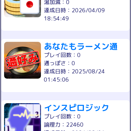
湯加減：0
達成日時：2026/04/09
18:54:49
あなたもラーメン通
プレイ回数：0
通っぽさ：0
達成日時：2025/08/24
01:45:06
インスピロジック
プレイ回数：0
論理力：22460