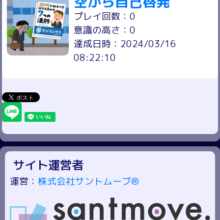
空から自己啓発
プレイ回数：0
意識の高さ：0
達成日時：2024/03/16
08:22:10
サイト運営者
運営：
株式会社サントムーブ®