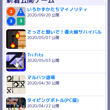
新着公開ゲーム
いろかずかたちマイノリティ
2020/09/20 公開
さっさと繋いで！導火線サバイバル
2020/05/07 公開
Tri Fits
2020/05/03 公開
マルバツ道場
2020/04/30 公開
タイピングボトル(PC版)
2020/04/22 公開