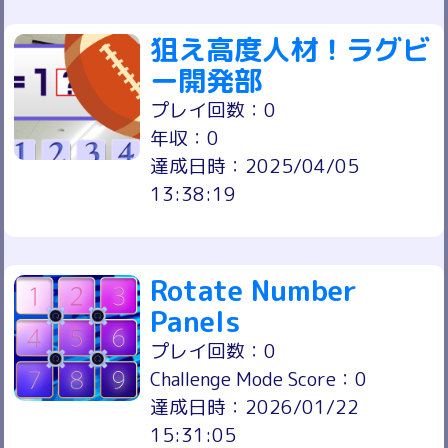
狙え高度人材！ラグビ
ー開発部
プレイ回数：0
年収：0
達成日時：2025/04/05
13:38:19
Rotate Number
Panels
プレイ回数：0
Challenge Mode Score：0
達成日時：2026/01/22
15:31:05