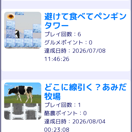
避けて食べてペンギン
タワー
プレイ回数：6
グルメポイント：0
達成日時：2026/07/08
11:46:26
どこに線引く？あみだ
牧場
プレイ回数：1
酪農ポイント：0
達成日時：2026/08/04
00:23:08