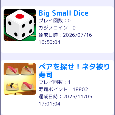
Big Small Dice
プレイ回数：0
カジノコイン：0
達成日時：2026/07/16
16:50:04
ペアを探せ！ネタ被り
寿司
プレイ回数：1
寿司ポイント：18802
達成日時：2025/11/05
17:01:04