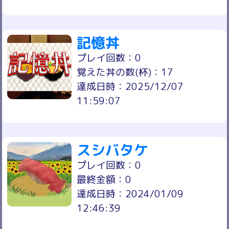
記憶丼
プレイ回数：0
覚えた丼の数(杯)：17
達成日時：2025/12/07
11:59:07
スシバタケ
プレイ回数：0
最終金額：0
達成日時：2024/01/09
12:46:39