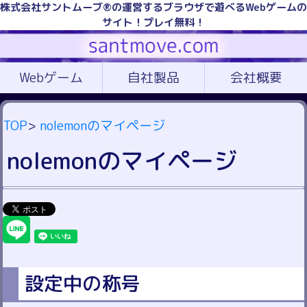
株式会社サントムーブ®の運営するブラウザで遊べるWebゲームの
サイト！プレイ無料！
Webゲーム
自社製品
会社概要
TOP
>
nolemonのマイページ
nolemonのマイページ
設定中の称号