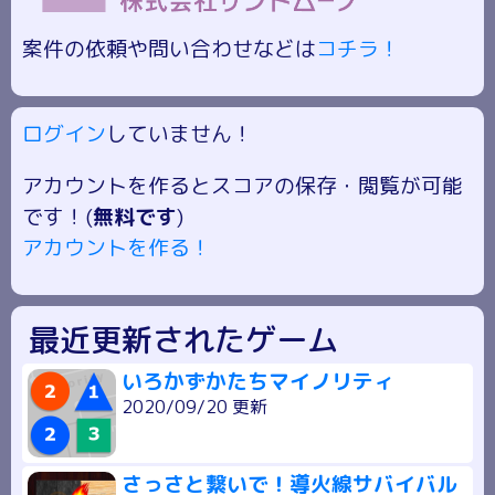
案件の依頼や問い合わせなどは
コチラ！
ログイン
していません！
アカウントを作るとスコアの保存・閲覧が可能
です！(
無料です
)
アカウントを作る！
最近更新されたゲーム
いろかずかたちマイノリティ
2020/09/20 更新
さっさと繋いで！導火線サバイバル