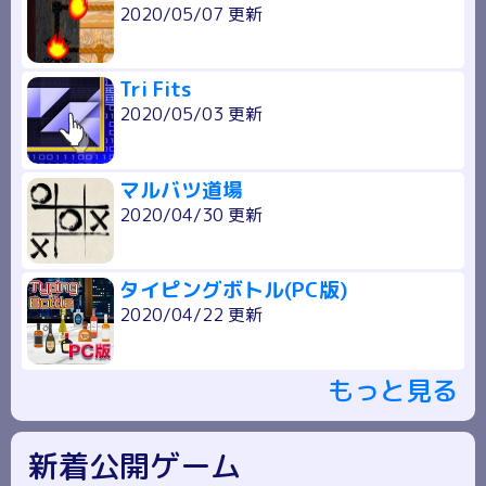
2020/05/07 更新
Tri Fits
2020/05/03 更新
マルバツ道場
2020/04/30 更新
タイピングボトル(PC版)
2020/04/22 更新
もっと見る
新着公開ゲーム