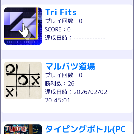
Tri Fits
プレイ回数：0
SCORE：0
達成日時：------------
マルバツ道場
プレイ回数：0
勝利数：26
達成日時：2026/02/02
20:45:01
タイピングボトル(PC