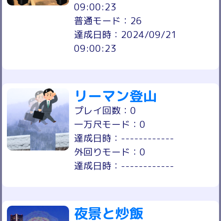
09:00:23
普通モード：26
達成日時：2024/09/21
09:00:23
リーマン登山
プレイ回数：0
一万尺モード：0
達成日時：------------
外回りモード：0
達成日時：------------
夜景と炒飯