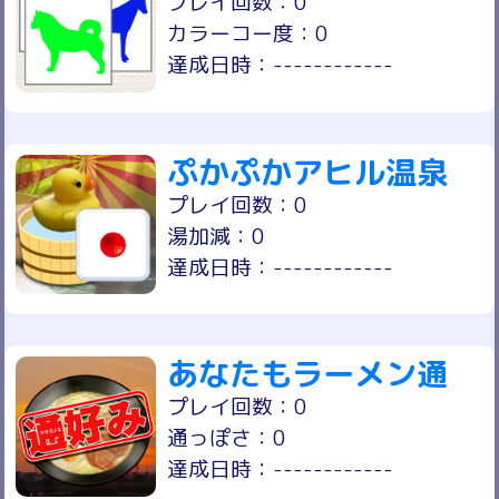
プレイ回数：0
カラーコー度：0
達成日時：------------
ぷかぷかアヒル温泉
プレイ回数：0
湯加減：0
達成日時：------------
あなたもラーメン通
プレイ回数：0
通っぽさ：0
達成日時：------------