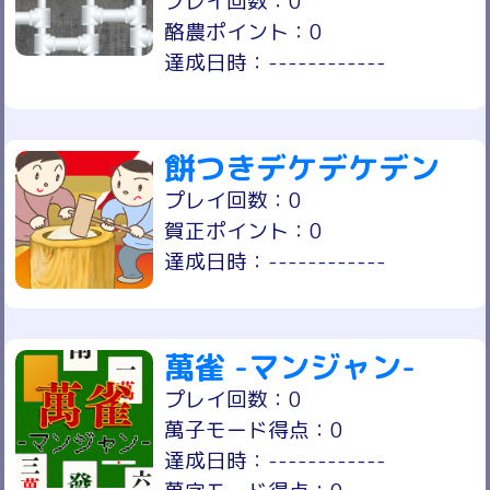
プレイ回数：0
酪農ポイント：0
達成日時：------------
餅つきデケデケデン
プレイ回数：0
賀正ポイント：0
達成日時：------------
萬雀 -マンジャン-
プレイ回数：0
萬子モード得点：0
達成日時：------------