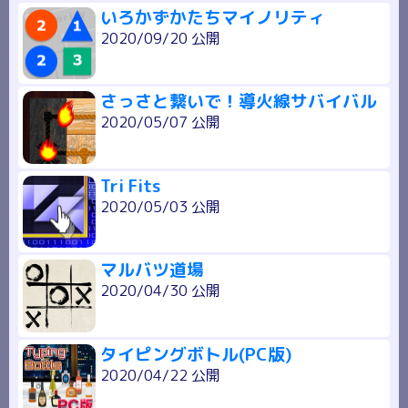
いろかずかたちマイノリティ
2020/09/20 公開
さっさと繋いで！導火線サバイバル
2020/05/07 公開
Tri Fits
2020/05/03 公開
マルバツ道場
2020/04/30 公開
タイピングボトル(PC版)
2020/04/22 公開