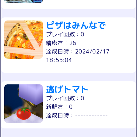
ピザはみんなで
プレイ回数：0
精密さ：26
達成日時：2024/02/17
18:55:04
逃げトマト
プレイ回数：0
新鮮さ：0
達成日時：------------