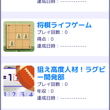
達成日時：------------
将棋ライフゲーム
プレイ回数：0
得点：0
達成日時：------------
狙え高度人材！ラグビ
ー開発部
プレイ回数：0
年収：0
達成日時：------------