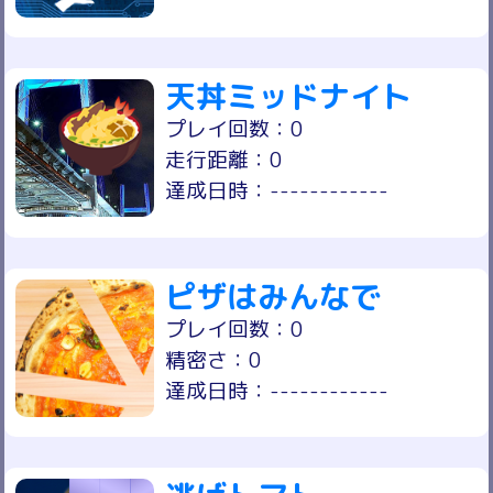
天丼ミッドナイト
プレイ回数：0
走行距離：0
達成日時：------------
ピザはみんなで
プレイ回数：0
精密さ：0
達成日時：------------