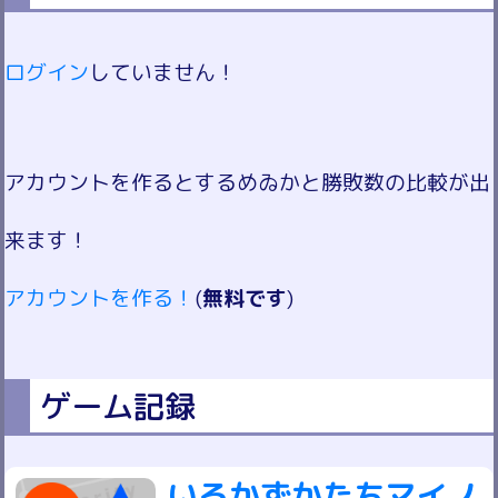
ログイン
していません！
アカウントを作るとするめゐかと勝敗数の比較が出
来ます！
アカウントを作る！
(
無料です
)
ゲーム記録
いろかずかたちマイノ