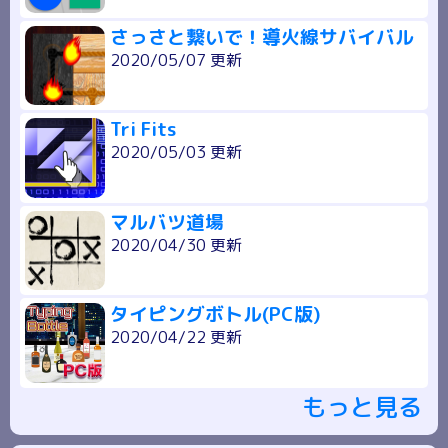
さっさと繋いで！導火線サバイバル
2020/05/07 更新
Tri Fits
2020/05/03 更新
マルバツ道場
2020/04/30 更新
タイピングボトル(PC版)
2020/04/22 更新
もっと見る