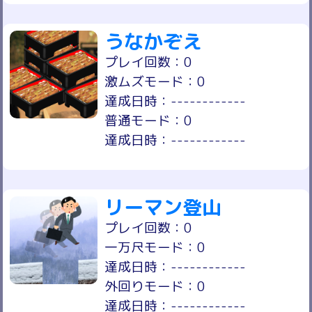
うなかぞえ
プレイ回数：0
激ムズモード：0
達成日時：------------
普通モード：0
達成日時：------------
リーマン登山
プレイ回数：0
一万尺モード：0
達成日時：------------
外回りモード：0
達成日時：------------