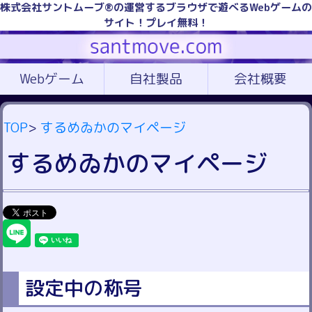
株式会社サントムーブ®の運営するブラウザで遊べるWebゲームの
サイト！プレイ無料！
Webゲーム
自社製品
会社概要
TOP
>
するめゐかのマイページ
するめゐかのマイページ
設定中の称号