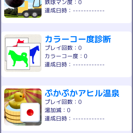
鉄球マン度：0
達成日時：------------
カラーコー度診断
プレイ回数：0
カラーコー度：0
達成日時：------------
ぷかぷかアヒル温泉
プレイ回数：0
湯加減：0
達成日時：------------