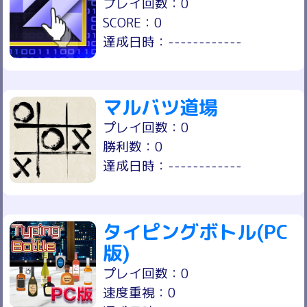
プレイ回数：0
SCORE：0
達成日時：------------
マルバツ道場
プレイ回数：0
勝利数：0
達成日時：------------
タイピングボトル(PC
版)
プレイ回数：0
速度重視：0